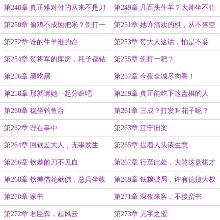
第248章 真正难对付的从来不是刀
第249章 几百头牛羊？大帅坐不住
了
第250章 偷鸡不成蚀把米？倒打一
第251章 她许清欢的棋，从不落空
耙！
子
第252章 谁的牛羊谁的命
第253章 贺大人这话，怕是不妥
吧！
第254章 贺将军的库房，耗子都钻
第255章 倒打一耙？
不进去吧
第256章 黑吃黑
第257章 今夜全城尽肉香！
第258章 那就请她一起分赃吧
第259章 真正能吃下这盘棋的人
第260章 稳坐钓鱼台
第261章 三成？打发叫花子呢？
第262章 理在事中
第263章 江宁旧案
第264章 回钦差大人，无事发生
第265章 提着人头谈生意
第266章 钦差的刀不见血
第267章 行至此处，大乾这盘棋才
开始
第268章 钦差借花献佛，总兵坐收
第269章 钱粮破局，许有德揽大权
渔利
第270章 家书
第271章 深夜来客，不接蛮书
第272章 君臣弈，起风云
第273章 无字之盟