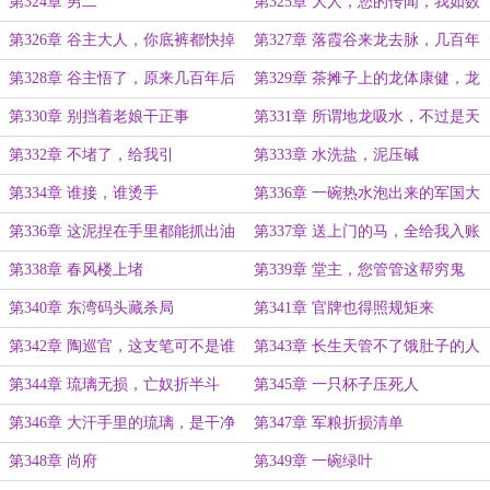
第324章 男二
第325章 大人，您的传闻，我如数
家珍
第326章 谷主大人，你底裤都快掉
第327章 落霞谷来龙去脉，几百年
了
后
第328章 谷主悟了，原来几百年后
第329章 茶摊子上的龙体康健，龙
也有人打铁
椅上的一口老血
第330章 别挡着老娘干正事
第331章 所谓地龙吸水，不过是天
才的殊途同归
第332章 不堵了，给我引
第333章 水洗盐，泥压碱
第334章 谁接，谁烫手
第336章 一碗热水泡出来的军国大
事
第336章 这泥捏在手里都能抓出油
第337章 送上门的马，全给我入账
来了哟
第338章 春风楼上堵
第339章 堂主，您管管这帮穷鬼
吧！
第340章 东湾码头藏杀局
第341章 官牌也得照规矩来
第342章 陶巡官，这支笔可不是谁
第343章 长生天管不了饿肚子的人
都能接的
第344章 琉璃无损，亡奴折半斗
第345章 一只杯子压死人
第346章 大汗手里的琉璃，是干净
第347章 军粮折损清单
的
第348章 尚府
第349章 一碗绿叶