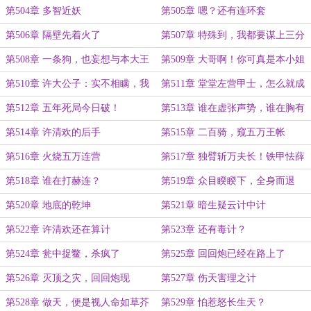
诚？
乾
第504章 多智近妖
第505章 嗯？还有连环套
第506章 隔壁先着火了
第507章 特殊到，我都要谋上三分
第508章 一条狗，也妄想与本大王
第509章 大哥啊！你可真是本小姐
共舞？
的福星啊！
第510章 许大公子：实不相瞒，我
第511章 堂堂左营甲士，怎么就成
也是吉星
了拆迁大队？
第512章 五年死局今日破！
第513章 谁在虚张声势，谁在胸有
成竹
第514章 许清欢的后手
第515章 二百骑，窥五万王帐
第516章 火烧五万连营
第517章 独臂斩万夫长！铁甲怯薛
军出！
第518章 谁在打赫连？
第519章 众目睽睽下，全身而退
第520章 地底的乾坤
第521章 暗生疑云计中计
第522章 许清欢还在算计
第523章 还有毒计？
第524章 瓮中捉鳖，杀疯了
第525章 回回炮已经在路上了
第526章 灭顶之灾，回回炮现
第527章 伤天害理之计
第528章 做天，便是视人命如草芥
第529章 怕惹怒长生天？