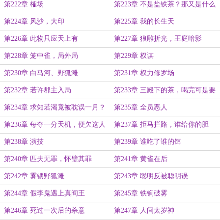
第222章 榷场
第223章 不是盐铁茶？那又是什么
神仙货
第224章 风沙，大印
第225章 我的长生天
第226章 此物只应天上有
第227章 狼雕折光，王庭暗影
第228章 笼中雀，局外局
第229章 权谋
第230章 白马河、野狐滩
第231章 权力修罗场
第232章 若许郡主入局
第233章 三殿下的茶，喝完可是要
命
第234章 求知若渴竟被耽误一月？
第235章 全员恶人
第236章 每夺一分天机，便欠这人
第237章 拒马拦路，谁给你的胆
间一分债
子？
第238章 演技
第239章 谁吃了谁的饵
第240章 匹夫无罪，怀璧其罪
第241章 黄雀在后
第242章 雾锁野狐滩
第243章 聪明反被聪明误
第244章 假李鬼遇上真阎王
第245章 铁锏破雾
第246章 死过一次后的杀意
第247章 人间太岁神