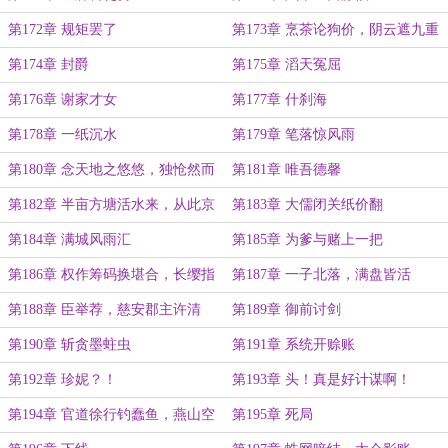
第172章 规矩罢了
第173章 烹茶论狗价，阴云遮九重
第174章 封爵
第175章 滔天冤屈
第176章 谢家才女
第177章 什刹海
第178章 一纸沉水
第179章 笔落惊风雨
第180章 念天地之悠悠，独怆然而
第181章 唯吾德馨
涕下
第182章 半亩方塘活水来，从此京
第183章 大儒闭关纸价翻
华尽低眉
第184章 满城风雨汇
第185章 为爹与赌上一把
第186章 权作筹码换堪合，长缨指
第187章 一子北落，满盘皆活
处是北庭
第188章 臣举荐，慈安郡主许清
第189章 御前讨剑
欢，巡边
第190章 斩贪墨蛀虫
第191章 系统开赊账
第192章 珍妮？！
第193章 头！真是好计谋啊！
第194章 官道徐行钓蠢鱼，燕山空
第195章 死局