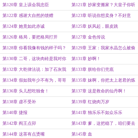
你把桌子掀了干嘛？！
第120章 皇上误会我忠臣
第121章 抄家变搬家？大皇子你听
我解释！
第122章 感谢大自然的馈赠
第123章 听说你想卖身？不好意
思，我们这叫入职
第124章 她竟如此赤诚
第125章 妖风起，眼皮跳
第126章 格局，要把格局打开
第127章 金色传说
第128章 你看我像有钱的样子吗？
第129章 王家：我家水晶怎么被偷
了？
第130章 二哥，这块肉砖是我对你
第131章 妙啊！
沉甸甸的爱
第132章 大乾律法说：加了石灰我
第133章 朕给你们兜底
就能流放啦！
第134章 假如我年少不有为，哥哥
第135章 妹啊，你把太上老君的炼
肯定饿成鬼
丹炉寄过来了？
第136章 头儿想吃独食！
第137章 这是救命的仙丹啊！
第138章 虚不受补
第139章 红烧肉万岁
第140章 捷报
第141章 独乐乐不如众乐乐
第142章 阎王点卯
第143章 爹，这把稳了，咱们要去
岭南吃荔枝了
第144章 这茶有点烫嘴
第145章 血