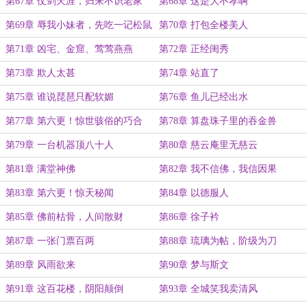
第67章 仗剑天涯，归来不识老家
第68章 这是大不孝啊
第69章 辱我小妹者，先吃一记松鼠
第70章 打包全楼美人
桂鱼
第71章 凶宅、金窟、莺莺燕燕
第72章 正经闺秀
第73章 欺人太甚
第74章 站直了
第75章 谁说琵琶只配软媚
第76章 鱼儿已经出水
第77章 第六更！惊世骇俗的巧合
第78章 算盘珠子里的吞金兽
第79章 一台机器顶八十人
第80章 慈云庵里无慈云
第81章 满堂神佛
第82章 我不信佛，我信因果
第83章 第六更！惊天秘闻
第84章 以德服人
第85章 佛前枯骨，人间散财
第86章 徐子衿
第87章 一张门票百两
第88章 琉璃为帖，阶级为刀
第89章 风雨欲来
第90章 梦与斯文
第91章 这百花楼，阴阳颠倒
第93章 全城笑我卖清风