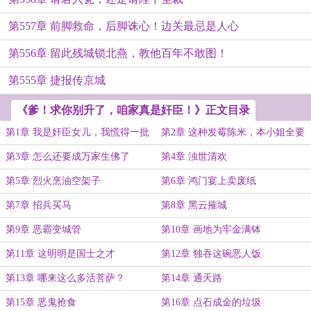
第557章 前脚救命，后脚诛心！边关最忌是人心
第556章 留此残城锁北燕，教他百年不敢图！
第555章 捷报传京城
《爹！求你别升了，咱家真是奸臣！》正文目录
第1章 我是奸臣女儿，我慌得一批
第2章 这种发霉陈米，本小姐全要
了
第3章 怎么还要成万家生佛了
第4章 浊世清欢
第5章 烈火烹油空架子
第6章 鸿门宴上卖废纸
第7章 招兵买马
第8章 黑云摧城
第9章 恶霸变城管
第10章 画地为牢金满钵
第11章 这明明是国士之才
第12章 独吞这碗恶人饭
第13章 哪来这么多活菩萨？
第14章 通天路
第15章 恶鬼抢食
第16章 点石成金的垃圾