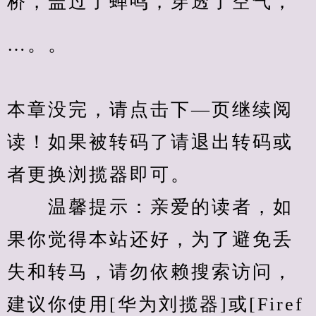
桥，盖过了蝉鸣，穿透了空气，
…。。
本章没完，请点击下—页继续阅
读！如果被转码了请退出转码或
者更换浏揽器即可。
　　温馨提示：亲爱的读者，如
果你觉得本站还好，为了避免丢
失和转马，请勿依赖搜索访问，
建议你使用[华为刘揽器]或[Firef