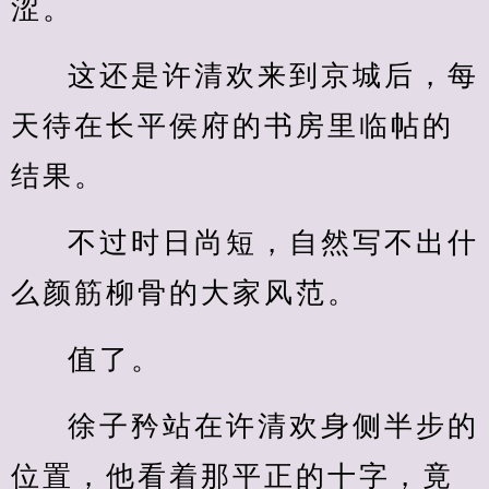
涩。
这还是许清欢来到京城后，每
天待在长平侯府的书房里临帖的
结果。
不过时日尚短，自然写不出什
么颜筋柳骨的大家风范。
值了。
徐子矜站在许清欢身侧半步的
位置，他看着那平正的十字，竟