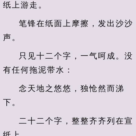
纸上游走。
笔锋在纸面上摩擦，发出沙沙
声。
只见十二个字，一气呵成。没
有任何拖泥带水：
念天地之悠悠，独怆然而涕
下。
二十二个字，整整齐齐列在宣
纸上。