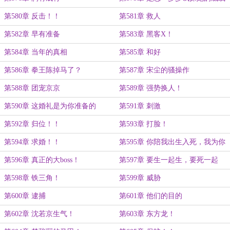
第580章 反击！！
第581章 救人
第582章 早有准备
第583章 黑客X！
第584章 当年的真相
第585章 和好
第586章 拳王陈掉马了？
第587章 宋尘的骚操作
第588章 团宠京京
第589章 强势换人！
第590章 这婚礼是为你准备的
第591章 刺激
第592章 归位！！
第593章 打脸！
第594章 求婚！！
第595章 你陪我出生入死，我为你
冲锋陷阵
第596章 真正的大boss！
第597章 要生一起生，要死一起
死！
第598章 铁三角！
第599章 威胁
第600章 逮捕
第601章 他们的目的
第602章 沈若京生气！
第603章 东方龙！