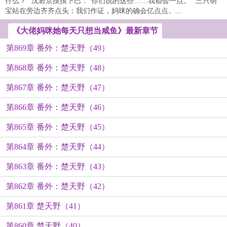
什么？” 沈若京摸摸下巴：“你们说的这些……我都会一点。” 三只萌
宝站在旁边齐齐点头：我们作证，妈咪的确会亿点点。...
《大佬妈咪她每天只想当咸鱼》最新章节
第869章 番外：楚天野（49）
第868章 番外：楚天野（48）
第867章 番外：楚天野（47）
第866章 番外：楚天野（46）
第865章 番外：楚天野（45）
第864章 番外：楚天野（44）
第863章 番外：楚天野（43）
第862章 番外：楚天野（42）
第861章 楚天野（41）
第860章 楚天野（40）