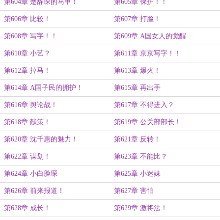
第604章 楚辞琛的马甲！
第605章 保护！！
第606章 比较！
第607章 打脸！
第608章 写字！！
第609章 A国女人的觉醒
第610章 小艺？
第611章 京京写字！！
第612章 掉马！
第613章 爆火！
第614章 A国子民的拥护！
第615章 再出手
第616章 舆论战！
第617章 不得进入？
第618章 献策！
第619章 公关部部长！
第620章 沈千惠的魅力！
第621章 反转！
第622章 谋划！
第623章 不能比？
第624章 小白脸琛
第625章 小迷妹
第626章 前来报道！
第627章 害怕
第628章 成长！
第629章 激将法！