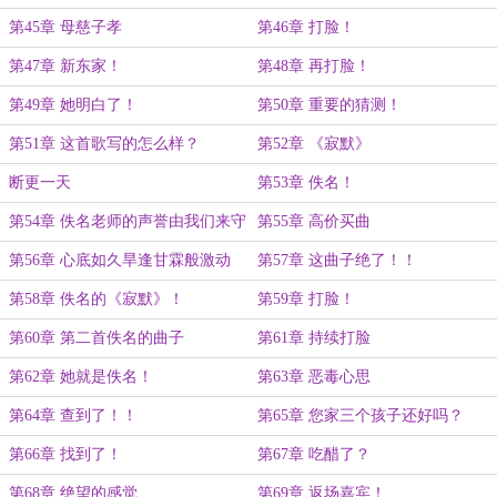
第45章 母慈子孝
第46章 打脸！
第47章 新东家！
第48章 再打脸！
第49章 她明白了！
第50章 重要的猜测！
第51章 这首歌写的怎么样？
第52章 《寂默》
断更一天
第53章 佚名！
第54章 佚名老师的声誉由我们来守
第55章 高价买曲
护！
第56章 心底如久旱逢甘霖般激动
第57章 这曲子绝了！！
第58章 佚名的《寂默》！
第59章 打脸！
第60章 第二首佚名的曲子
第61章 持续打脸
第62章 她就是佚名！
第63章 恶毒心思
第64章 查到了！！
第65章 您家三个孩子还好吗？
第66章 找到了！
第67章 吃醋了？
第68章 绝望的感觉
第69章 返场嘉宾！