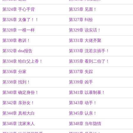
第324章 手心手背
第325章 见面！
第326章 太像了！！
第327章 纠纷
第328章 一模一样
第329章 说实话！
第330章 教训！
第331章 大佬齐聚
第332章 dna报告
第333章 沈若京插手！
第334章 给白父上香！
第335章 看到二伯了！
第336章 分家
第337章 失踪
第338章 找到！
第339章 凶手
第340章 确定身份！
第341章 以暴制暴！
第342章 亲孙女！
第343章 动手！
第344章 真相大白
第345章 认亲！
第346章 沈家来人
第348章 当年隐情