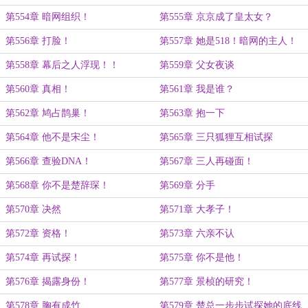
第554章 暗网组织！
第555章 京京成了皇太女？
第556章 打脸！
第557章 她是518！暗网的主人！
第558章 幕后之人浮现！！
第559章 父女夜谈
第560章 真相！
第561章 我是谁？
第562章 鸠占鹊巢！
第563章 抱一下
第564章 他不是宋尘！
第565章 三只狐狸互相试探
第566章 查验DNA！
第567章 三人再碰面！
第568章 你不是楚辞琛！
第569章 分手
第570章 决然
第571章 大孝子！
第572章 资格！
第573章 六亲不认
第574章 再试探！
第575章 你不是他！
第576章 揭露身份！
第577章 景桢的研究！
第578章 胸有成竹
第579章 楚总一步步试探她的底线