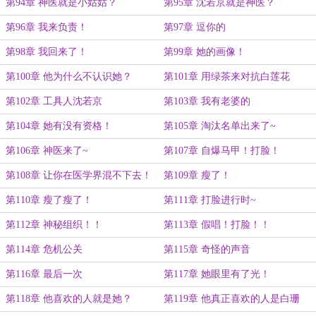
第94章 神医就是小姑姑？
第95章 沈若京就是神医？
第96章 我来负责！
第97章 逗你的
第98章 我回来了！
第99章 她的画像！
第100章 他为什么不认识她？
第101章 用绿茶来对抗白莲花
第102章 工具人沈若京
第103章 我有老婆的
第104章 她有没有资格！
第105章 淘汰名单出来了~
第106章 神医来了~
第107章 自爆马甲！打脸！
第108章 让你在医学界混不下去！
第109章 瘦了！
第110章 瘦了瘦了！
第111章 打脸进行时~
第112章 神秘组织！！
第113章 假唱！打脸！！
第114章 危机公关
第115章 奇怪的声音
第116章 最后一次
第117章 她眼里有了光！
第118章 他喜欢的人就是她？
第119章 他真正喜欢的人是白珊