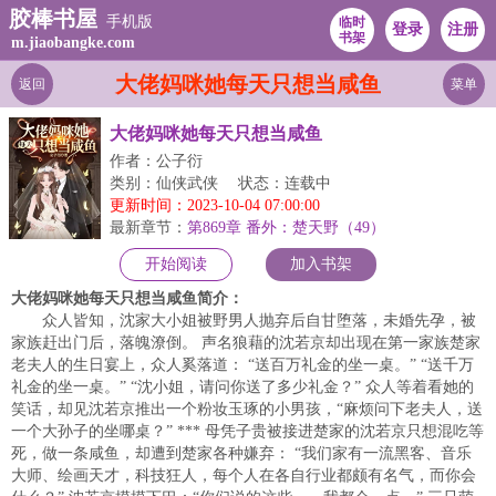
胶棒书屋
手机版
临时
登录
注册
书架
m.jiaobangke.com
大佬妈咪她每天只想当咸鱼
返回
菜单
大佬妈咪她每天只想当咸鱼
作者：公子衍
类别：仙侠武侠
状态：连载中
更新时间：2023-10-04 07:00:00
最新章节：
第869章 番外：楚天野（49）
开始阅读
加入书架
大佬妈咪她每天只想当咸鱼简介：
众人皆知，沈家大小姐被野男人抛弃后自甘堕落，未婚先孕，被
家族赶出门后，落魄潦倒。 声名狼藉的沈若京却出现在第一家族楚家
老夫人的生日宴上，众人奚落道： “送百万礼金的坐一桌。” “送千万
礼金的坐一桌。” “沈小姐，请问你送了多少礼金？” 众人等着看她的
笑话，却见沈若京推出一个粉妆玉琢的小男孩，“麻烦问下老夫人，送
一个大孙子的坐哪桌？” *** 母凭子贵被接进楚家的沈若京只想混吃等
死，做一条咸鱼，却遭到楚家各种嫌弃： “我们家有一流黑客、音乐
大师、绘画天才，科技狂人，每个人在各自行业都颇有名气，而你会