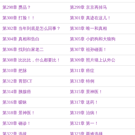
第298章 赝品？
第299章 京京再掉马
第300章 打脸！！
第301章 真迹在这儿！
第302章 当年到底是怎么回事？
第303章 唯一和真相
第304章 真相和告白
第305章 小奶狗和大狼狗
第306章 找到白家老二
第307章 祖孙碰面！
第308章 比比比，什么都要比！
第309章 照片墙上认外公
第310章 把脉
第311章 癌症
第312章 胃部CT
第313章 特例
第314章 胰腺癌
第315章 景神医！
第316章 暧昧
第317章 送药！
第318章 景神医！
第319章 治病！
第320章 确诊！
第321章 第一！
第322章 选拔
第323章 两难选择