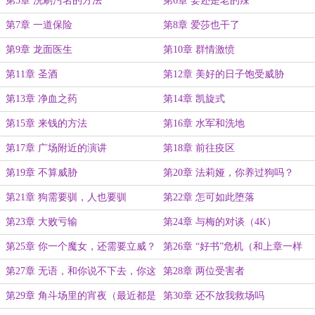
第5章 洗刷污名的方法
第6章 姜还是老的辣
第7章 一道保险
第8章 爱莎也干了
第9章 龙面医生
第10章 群情激愤
第11章 圣酒
第12章 美好的日子饱受威胁
第13章 净血之药
第14章 凯旋式
第15章 来钱的方法
第16章 水军和洗地
第17章 广场附近的演讲
第18章 前往疫区
第19章 不算威胁
第20章 法莉娅，你养过狗吗？
第21章 狗需要驯，人也要驯
第22章 怎可如此堕落
第23章 大败亏输
第24章 与梅的对谈（4K）
第25章 你一个魔女，还需要立威？
第26章 “好书”危机（和上章一样
4K）
第27章 无语，和你说不下去，你这
第28章 两位受害者
是典型的圣都魔女思维（4K）
第29章 角斗场里的宵夜（最近都是
第30章 还不放我救场吗