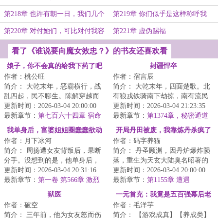
第218章 也许有朝一日，我们几个
第219章 你们似乎是这样称呼我
也能成为讨伐龙王的主力！
的……
第220章 对付她们，可比对付我容
第221章 虚伪赐福
易得多
看了《谁说要向魔女效忠？》的书友还喜欢看
娘子，你不会真的给我下药了吧
封疆悍卒
作者：桃公旺
作者：宿言辰
简介： 大乾末年，恶霸横行，战
简介： 大乾末年，四面楚歌。北
乱四起，民不聊生。陈解穿越而
有狼戎铁骑南下劫掠，南有流民
来，发现自己竟然是个嗜酒的烂
更新时间：2026-03-04 20:00:00
四起匪盗横行。
更新时间：2026-03-04 21:23:35
赌鬼，...
最新章节：
第七百六十四章 宿命
最新章节：
第1374章，秘密通道
之战
...
我单身后，富婆姐姐圈蠢蠢欲动
开局丹田被废，我靠炼丹杀疯了
作者：月下冰河
作者：码字养猫
简介： 周扬遭女友背叛后，果断
简介： 丹圣顾渊，因丹炉爆炸陨
分手。没想到的是，他单身后，
落，重生为天玄大陆臭名昭著的
人生竟突然开挂。
更新时间：2026-03-04 20:31:16
纨绔少爷。丹田被废，家族倾
更新时间：2026-03-04 20:00:00
最新章节：
第一卷 第566章 激烈
颓，强敌...
最新章节：
第1155章 遭遇
的比赛（下）
狱医
一元首充：我竟是五百强幕后老
作者：破空
作者：毛洋芋
板
简介： 三年前，他为女友怒而伤
简介： 【游戏成真】【养成类】