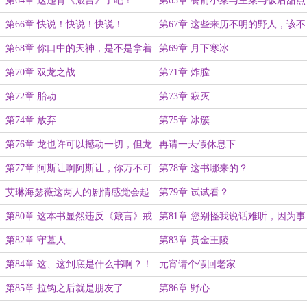
第64章 这违背《箴言》了吧！
第65章 餐前小菜与主菜与饭后甜点
第66章 快说！快说！快说！
第67章 这些来历不明的野人，该不
会把我的阿斯让拉去配、
第68章 你口中的天神，是不是拿着
第69章 月下寒冰
配……？！！
一把特别大的剑？
第70章 双龙之战
第71章 炸膛
第72章 胎动
第73章 寂灭
第74章 放弃
第75章 冰簇
第76章 龙也许可以撼动一切，但龙
再请一天假休息下
绝无可能撼动整片大地
第77章 阿斯让啊阿斯让，你万不可
第78章 这书哪来的？
再如此堕落下去了！
艾琳海瑟薇这两人的剧情感觉会起
第79章 试试看？
争议，在大群里讨论了下，准备改改
第80章 这本书显然违反《箴言》戒
第81章 您别怪我说话难听，因为事
往后延延
律，我绝不允许这本书继续存在
实就是如此
第82章 守墓人
第83章 黄金王陵
第84章 这、这到底是什么书啊？！
元宵请个假回老家
第85章 拉钩之后就是朋友了
第86章 野心