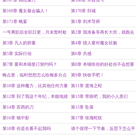
第167章 捣毁巢穴
第168章 求救信号
第169章 魔女最会骗人！
第170章 归城
第171章 晚宴
第1章 剑术导师
一号离职后全职日更，月末暂时歇
第2章 我准备等再长大些，就跑去
歇脑子
金月湾那边当猎人
第3章 凡人的胆量
第4章 猎人要对魔女祛魅
第5章 实际行动
第6章 共感
第7章 要和本喵签订契约吗？
第8章 本喵给你的好处你不会想要
拒绝
晚点更，临时想想怎么给梅多分点
第9章 快收手吧！
戏份
第10章 这种魔力，比其他任何力量
第11章 渡海之蛇
都更加贴近生命的本质
第12章 到了我这个年纪，本能地就
第13章 带路吧，我的小人质们
会想要去弥补一些错误
第14章 苏西的刀
第15章 坠落
第16章 镜中影
第17章 玫瑰蛇纹
第18章 你是在看不起我吗
请个假理一下节奏，反思下怎么平