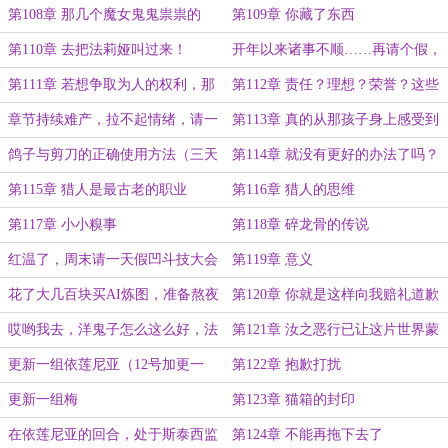
明确记载的一项美德
第108章 那几个魔女鬼鬼祟祟的
第109章 你藏了东西
第110章 去把法莉娅叫过来！
开年以来诸事不顺……再请个假，
生姜可能要寄了
第111章 若想争取为人的权利，那
第112章 责任？理想？荣誉？这些
就拿起武器，狩猎巨龙吧
都不重要。
章节持续难产，拉不起情绪，请一
第113章 真的从那孩子身上感受到
晚上假看《角斗士》和《斯巴达克
了爱，感受到了尊重吗
鸽子与剪刀的正确使用方法（三天
第114章 就没有更好的办法了吗？
斯》
假条与2k字免费番外小剧场）
第115章 猎人是最古老的职业
第116章 猎人的思维
第117章 小小糗事
第118章 碎龙骨的传说
红温了，周末请一天假凹斗技大会
第119章 意义
竞速
花了大几百块买AI炼图，准备熬夜
第120章 你就是这样向我赔礼道歉
炼金把几个主要人物全炼出来了
的？
哎哟我去，洋鬼子怎么这么好，法
第121章 汝之恶行已让这片世界蒙
莉娅AI炼金大成功！
上了一层厚重的阴霾
更新一组依莲尼亚（12号加更一
第122章 抱歉打扰
张）
更新一组梅
第123章 猫箱的封印
在依莲尼亚的回合，处于斯泰西监
第124章 不能再拖下去了