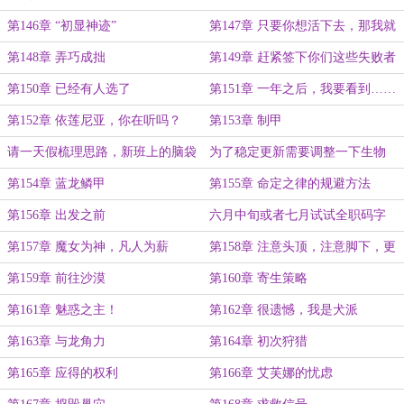
看
第146章 “初显神迹”
第147章 只要你想活下去，那我就
会尽我所能地帮助你。
第148章 弄巧成拙
第149章 赶紧签下你们这些失败者
的名字吧
第150章 已经有人选了
第151章 一年之后，我要看到……
第152章 依莲尼亚，你在听吗？
第153章 制甲
请一天假梳理思路，新班上的脑袋
为了稳定更新需要调整一下生物
空荡荡的
钟，不能有时间才挤牙膏了
第154章 蓝龙鳞甲
第155章 命定之律的规避方法
第156章 出发之前
六月中旬或者七月试试全职码字
了，诚惶诚恐地请假休息一天
第157章 魔女为神，凡人为薪
第158章 注意头顶，注意脚下，更
要注意身后
第159章 前往沙漠
第160章 寄生策略
第161章 魅惑之主！
第162章 很遗憾，我是犬派
第163章 与龙角力
第164章 初次狩猎
第165章 应得的权利
第166章 艾芙娜的忧虑