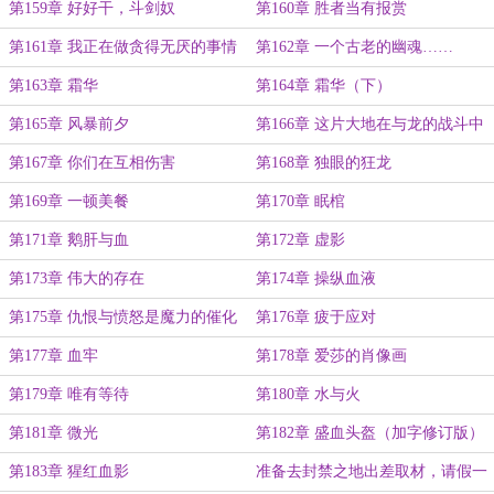
第159章 好好干，斗剑奴
第160章 胜者当有报赏
第161章 我正在做贪得无厌的事情
第162章 一个古老的幽魂……
第163章 霜华
第164章 霜华（下）
第165章 风暴前夕
第166章 这片大地在与龙的战斗中
遍体鳞伤
第167章 你们在互相伤害
第168章 独眼的狂龙
第169章 一顿美餐
第170章 眠棺
第171章 鹅肝与血
第172章 虚影
第173章 伟大的存在
第174章 操纵血液
第175章 仇恨与愤怒是魔力的催化
第176章 疲于应对
剂
第177章 血牢
第178章 爱莎的肖像画
第179章 唯有等待
第180章 水与火
第181章 微光
第182章 盛血头盔（加字修订版）
第183章 猩红血影
准备去封禁之地出差取材，请假一