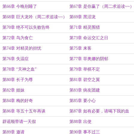
些想法吧
第66章 今晚别睡了
第67章 是你赢了（周二求追读~~）
第68章 巨大龙吟（周二求追读~~）
第69章 黑沼龙
第70章 绝不可以失败告终
第71章 精灵围猎
第72章 鸟为食亡
第73章 命运交汇之日
第74章 对精灵的担忧
第75章 来客
第76章 失温症
第77章 菲奥娜的阴郁
第78章 “天神之血”
第79章 举棋不定
第80章 长子为尊
第81章 碧空之翼
第82章 姐妹
第83章 病友团建
第84章 梅的好奇
第85章 要小心
第86章 等五十五年再谈
第87章 如有必要，请喝下我的血
辟谣顺带请一天假
第88章 出使
第89章 邀请
第90章 事不过三