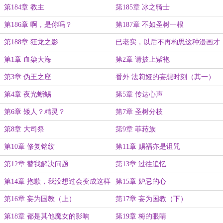
天。
第184章 教主
第185章 冰之骑士
第186章 啊，是你吗？
第187章 不如圣树一根
第188章 狂龙之影
已老实，以后不再构思这种漫画才
有的长篇打斗。顺便本卷完，请天假
第1章 血染大海
第2章 请披上紫袍
整理大纲
第3章 伪王之座
番外 法莉娅的妄想时刻（其一）
第4章 夜光蜥蜴
第5章 传达心声
第6章 矮人？精灵？
第7章 圣树分枝
第8章 大司祭
第9章 菲菈族
第10章 修复铭纹
第11章 赐福亦是诅咒
第12章 替我解决问题
第13章 过往追忆
第14章 抱歉，我没想过会变成这样
第15章 妒忌的心
第16章 妄为国教（上）
第17章 妄为国教（下）
第18章 都是其他魔女的影响
第19章 梅的眼睛