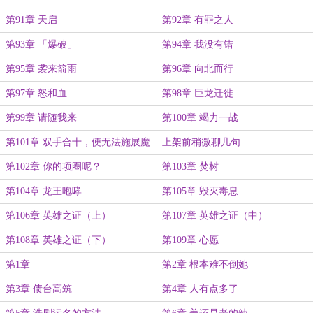
第91章 天启
第92章 有罪之人
第93章 「爆破」
第94章 我没有错
第95章 袭来箭雨
第96章 向北而行
第97章 怒和血
第98章 巨龙迁徙
第99章 请随我来
第100章 竭力一战
第101章 双手合十，便无法施展魔
上架前稍微聊几句
法
第102章 你的项圈呢？
第103章 焚树
第104章 龙王咆哮
第105章 毁灭毒息
第106章 英雄之证（上）
第107章 英雄之证（中）
第108章 英雄之证（下）
第109章 心愿
第1章
第2章 根本难不倒她
第3章 债台高筑
第4章 人有点多了