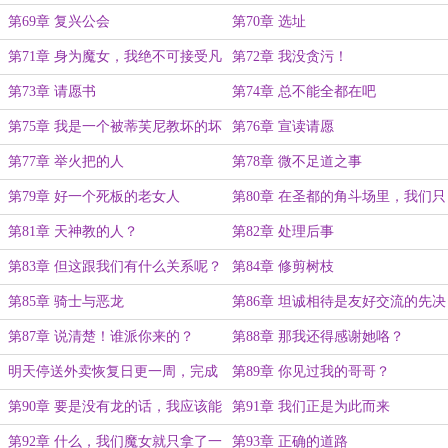
朋友的仆人……
第69章 复兴公会
第70章 选址
第71章 身为魔女，我绝不可接受凡
第72章 我没贪污！
人的施舍
第73章 请愿书
第74章 总不能全都在吧
第75章 我是一个被蒂芙尼教坏的坏
第76章 宣读请愿
魔女，你不想把我纠正好吗？
第77章 举火把的人
第78章 微不足道之事
第79章 好一个死板的老女人
第80章 在圣都的角斗场里，我们只
学会了一件事
第81章 天神教的人？
第82章 处理后事
第83章 但这跟我们有什么关系呢？
第84章 修剪树枝
第85章 骑士与恶龙
第86章 坦诚相待是友好交流的先决
条件
第87章 说清楚！谁派你来的？
第88章 那我还得感谢她咯？
明天停送外卖恢复日更一周，完成
第89章 你见过我的哥哥？
这个月的五万字目标
第90章 要是没有龙的话，我应该能
第91章 我们正是为此而来
和大家相处得很好吧？
第92章 什么，我们魔女就只拿了一
第93章 正确的道路