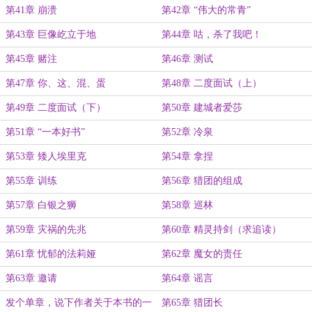
第41章 崩溃
第42章 “伟大的常青”
第43章 巨像屹立于地
第44章 咕，杀了我吧！
第45章 赌注
第46章 测试
第47章 你、这、混、蛋
第48章 二度面试（上）
第49章 二度面试（下）
第50章 建城者爱莎
第51章 “一本好书”
第52章 冷泉
第53章 矮人埃里克
第54章 拿捏
第55章 训练
第56章 猎团的组成
第57章 白银之狮
第58章 巡林
第59章 灾祸的先兆
第60章 精灵持剑（求追读）
第61章 忧郁的法莉娅
第62章 魔女的责任
第63章 邀请
第64章 谣言
发个单章，说下作者关于本书的一
第65章 猎团长