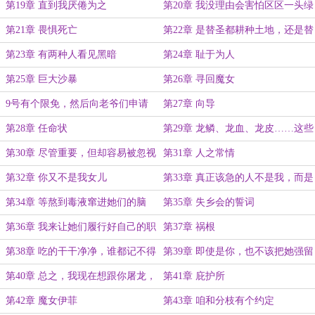
衡主角团和蒂芙尼的视角
第19章 直到我厌倦为之
第20章 我没理由会害怕区区一头绿
龙
第21章 畏惧死亡
第22章 是替圣都耕种土地，还是替
沙漠之主驯养牧群，本质上没有任何
第23章 有两种人看见黑暗
第24章 耻于为人
区别
第25章 巨大沙暴
第26章 寻回魔女
9号有个限免，然后向老爷们申请
第27章 向导
再鸽一天处理下新捡的小流浪猫
第28章 任命状
第29章 龙鳞、龙血、龙皮……这些
东西的价值根本不值一提
第30章 尽管重要，但却容易被忽视
第31章 人之常情
的东西
第32章 你又不是我女儿
第33章 真正该急的人不是我，而是
另一个堪比传说的龙王
第34章 等熬到毒液窜进她们的脑
第35章 失乡会的誓词
子，你们就安全了
第36章 我来让她们履行好自己的职
第37章 祸根
责
第38章 吃的干干净净，谁都记不得
第39章 即使是你，也不该把她强留
才好。
在这里
第40章 总之，我现在想跟你屠龙，
第41章 庇护所
就这样
第42章 魔女伊菲
第43章 咱和分枝有个约定