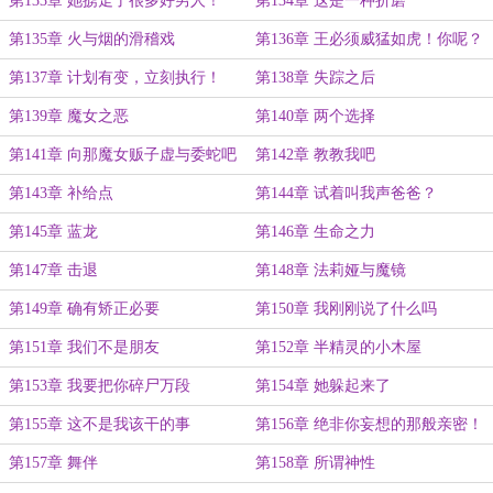
第133章 她掳走了很多好男人！
第134章 这是一种折磨
第135章 火与烟的滑稽戏
第136章 王必须威猛如虎！你呢？
第137章 计划有变，立刻执行！
第138章 失踪之后
第139章 魔女之恶
第140章 两个选择
第141章 向那魔女贩子虚与委蛇吧
第142章 教教我吧
第143章 补给点
第144章 试着叫我声爸爸？
第145章 蓝龙
第146章 生命之力
第147章 击退
第148章 法莉娅与魔镜
第149章 确有矫正必要
第150章 我刚刚说了什么吗
第151章 我们不是朋友
第152章 半精灵的小木屋
第153章 我要把你碎尸万段
第154章 她躲起来了
第155章 这不是我该干的事
第156章 绝非你妄想的那般亲密！
第157章 舞伴
第158章 所谓神性