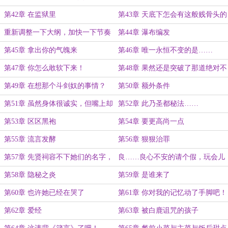
存下去
第42章 在监狱里
第43章 天底下怎会有这般贱骨头的
蠢物呢！
重新调整一下大纲，加快一下节奏
第44章 瀑布编发
进度
第45章 拿出你的气魄来
第46章 唯一永恒不变的是……
第47章 你怎么敢软下来！
第48章 果然还是突破了那道绝对不
可逾越的底线嘛！？
第49章 在想那个斗剑奴的事情？
第50章 额外条件
第51章 虽然身体很诚实，但嘴上却
第52章 此乃圣都秘法……
非要撒谎
第53章 区区黑袍
第54章 要更高尚一点
第55章 流言发酵
第56章 狠狠治罪
第57章 先贤祠容不下她们的名字，
良……良心不安的请个假，玩会儿
但这块小小的墓碑可以
米塔
第58章 隐秘之炎
第59章 是谁来了
第60章 也许她已经在哭了
第61章 你对我的记忆动了手脚吧！
第62章 爱经
第63章 被白鹿诅咒的孩子