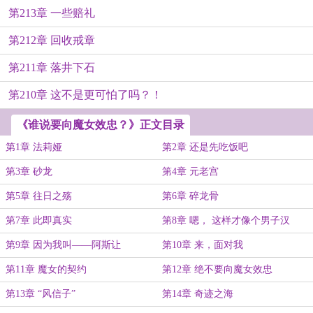
第213章 一些赔礼
第212章 回收戒章
第211章 落井下石
第210章 这不是更可怕了吗？！
《谁说要向魔女效忠？》正文目录
第1章 法莉娅
第2章 还是先吃饭吧
第3章 砂龙
第4章 元老宫
第5章 往日之殇
第6章 碎龙骨
第7章 此即真实
第8章 嗯， 这样才像个男子汉
第9章 因为我叫——阿斯让
第10章 来，面对我
第11章 魔女的契约
第12章 绝不要向魔女效忠
第13章 “风信子”
第14章 奇迹之海