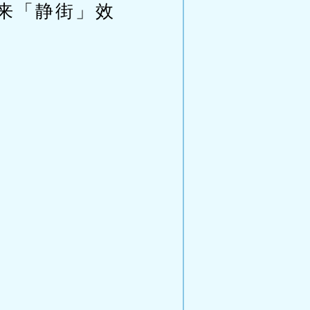
来「静街」效