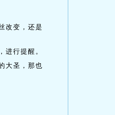
丝改变，还是
，进行提醒。
的大圣，那也