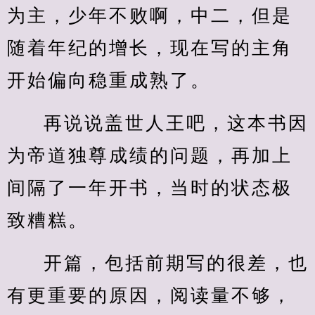
为主，少年不败啊，中二，但是
随着年纪的增长，现在写的主角
开始偏向稳重成熟了。
再说说盖世人王吧，这本书因
为帝道独尊成绩的问题，再加上
间隔了一年开书，当时的状态极
致糟糕。
开篇，包括前期写的很差，也
有更重要的原因，阅读量不够，