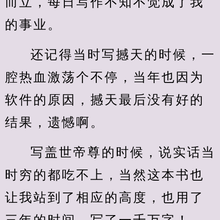
而立，每日写作不知不觉成了我
的事业。
还记得当时写撼天的时候，一
腔热血激荡个不停，当年也因为
软件的原因，撼天最后没有好的
结果，遗憾啊。
写盖世帝尊的时候，说实话当
时穷的都吃不上，当然这本书也
让我站到了相应的高度，也用了