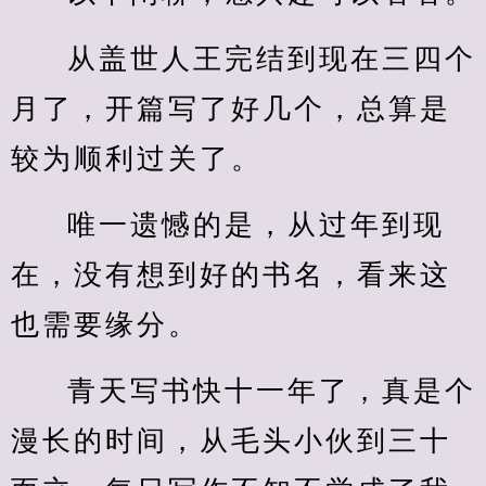
从盖世人王完结到现在三四个
月了，开篇写了好几个，总算是
较为顺利过关了。
唯一遗憾的是，从过年到现
在，没有想到好的书名，看来这
也需要缘分。
青天写书快十一年了，真是个
漫长的时间，从毛头小伙到三十