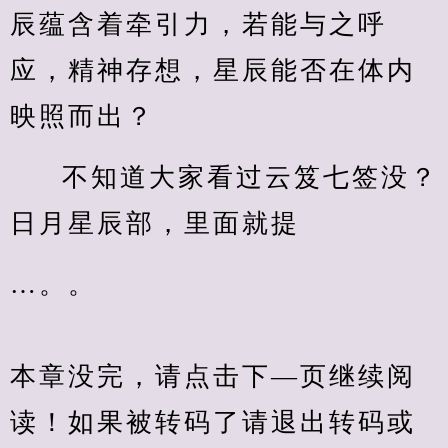
辰蕴含着牵引力，若能与之呼
应，精神存想，星辰能否在体内
映照而出？
不知道大家看过云笈七签没？
日月星辰部，里面就提
…。。
本章没完，请点击下—页继续阅
读！如果被转码了请退出转码或