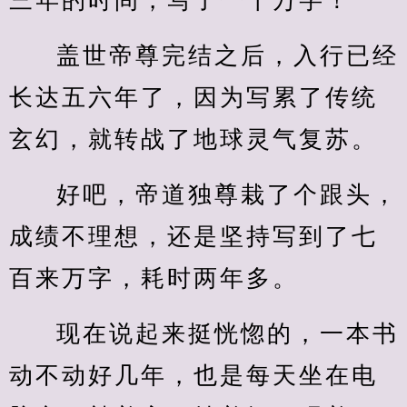
三年的时间，写了一千万字！
盖世帝尊完结之后，入行已经
长达五六年了，因为写累了传统
玄幻，就转战了地球灵气复苏。
好吧，帝道独尊栽了个跟头，
成绩不理想，还是坚持写到了七
百来万字，耗时两年多。
现在说起来挺恍惚的，一本书
动不动好几年，也是每天坐在电