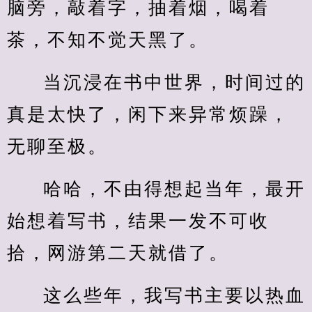
脑旁，敲着字，抽着烟，喝着
茶，不知不觉天黑了。
当沉浸在书中世界，时间过的
真是太快了，闲下来异常烦躁，
无聊至极。
哈哈，不由得想起当年，最开
始想着写书，结果一发不可收
拾，网游第二天就借了。
这么些年，我写书主要以热血