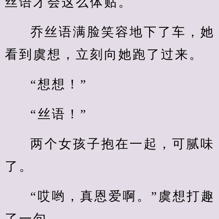
丝语才会这么体贴。
乔丝语满脸笑容地下了车，她
看到虞想，立刻向她跑了过来。
“想想！”
“丝语！”
两个女孩子抱在一起，可腻味
了。
“哎哟，真恩爱啊。”虞想打趣
了一句。