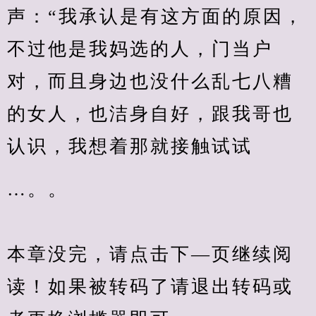
声：“我承认是有这方面的原因，
不过他是我妈选的人，门当户
对，而且身边也没什么乱七八糟
的女人，也洁身自好，跟我哥也
认识，我想着那就接触试试
…。。
本章没完，请点击下—页继续阅
读！如果被转码了请退出转码或