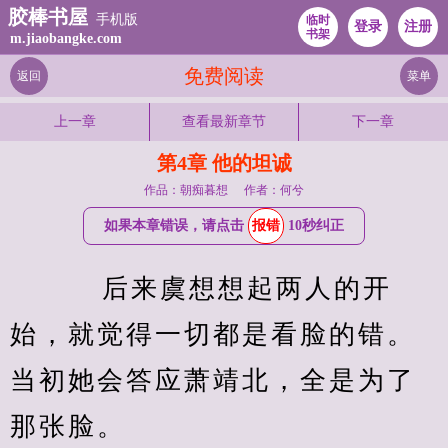
胶棒书屋
手机版
临时
登录
注册
书架
m.jiaobangke.com
免费阅读
返回
菜单
上一章
查看最新章节
下一章
第4章 他的坦诚
作品：朝痴暮想
作者：何兮
如果本章错误，请点击
报错
10秒纠正
    后来虞想想起两人的开
始，就觉得一切都是看脸的错。
当初她会答应萧靖北，全是为了
那张脸。