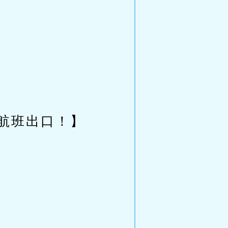
航班出口！】