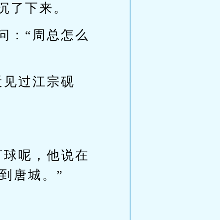
沉了下来。
问：“周总怎么
近见过江宗砚
打球呢，他说在
到唐城。”