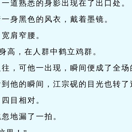
，一道熟悉的身影出现在了出口处。
着一身黑色的风衣，戴着墨镜。
，宽肩窄腰。
的身高，在人群中鹤立鸡群。
人往，可他一出现，瞬间便成了全场
看到他的瞬间，江宗砚的目光也转了
，四目相对。
跳忽地漏了一拍。