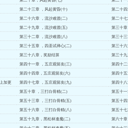
第二十章，风起黄昏(七)
第二十一
第二十三章 ，风起黄昏(十)
第二十四
第二十六章 ，流沙难渡(二)
第二十七
第二十九章 ，流沙难渡(五)
第三十章
第三十二章 ，流沙难渡(八)
第三十三
第三十五章 ，四圣试禅心(二)
第三十六
第三十八章，奖励结算
第三十九
第四十一章 ，五庄观留友(三)
第四十二
第四十四章，五庄观留友(六)
第四十五
晚上加更
第四十七章 ，五庄观留友(九)
第四十八
第五十章 ，三打白骨精(二)
第五十一
第五十三章 ，三打白骨精(五)
第五十四
第五十六章 ，三打白骨精(八)
第五十七
第五十九章，黑松林逢魔(二)
第六十章