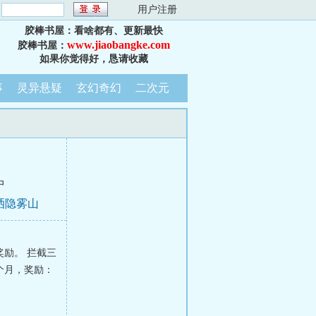
：
用户注册
胶棒书屋：看啥都有、更新最快
www.jiaobangke.com
胶棒书屋：
如果你觉得好，恳请收藏
事
灵异悬疑
玄幻奇幻
二次元
中
洒隐雾山
励。 拦截三
个月，奖励：