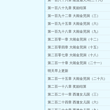
第一百八十六章 险渡通天河(二十六)
第一百八十九章 奖励结算
第一百九十二章 大闹金兕洞（三）
第一百九十五章 大闹金兕洞（六）
第一百九十八章 大闹金兕洞（九）
第二百零一章 大闹金兕洞（十二）
第二百零四章 大闹金兕洞（十五）
第二百零七章 大闹金兕洞（十八）
第二百一十章 大闹金兕洞（二十一）
明天早上更新
第二百一十五章 大闹金兕洞（二十六）
第二百一十八章 奖励结算
第二百二十一章 西逢女儿国（三）
第二百二十四章 西逢女儿国（六）