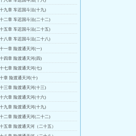
十六章 车迟国斗法(十六)
十九章 车迟国斗法(十九)
十二章 车迟国斗法(二十二)
十五章 车迟国斗法(二十五)
十八章 车迟国斗法(二十八)
十一章 险渡通天河(一)
十四章 险渡通天河(四)
十七章 险渡通天河(七)
十章 险渡通天河(十)
十三章 险渡通天河(十三)
十六章 险渡通天河(十六)
十九章 险渡通天河(十九)
十二章 险渡通天河(二十二)
十五章 险渡通天河（二十五）