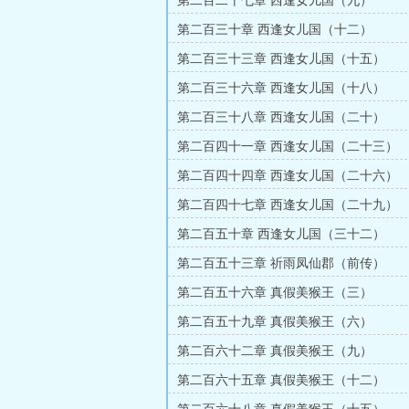
第二百二十七章 西逢女儿国（九）
第二百三十章 西逢女儿国（十二）
第二百三十三章 西逢女儿国（十五）
第二百三十六章 西逢女儿国（十八）
第二百三十八章 西逢女儿国（二十）
第二百四十一章 西逢女儿国（二十三）
第二百四十四章 西逢女儿国（二十六）
第二百四十七章 西逢女儿国（二十九）
第二百五十章 西逢女儿国（三十二）
第二百五十三章 祈雨凤仙郡（前传）
第二百五十六章 真假美猴王（三）
第二百五十九章 真假美猴王（六）
第二百六十二章 真假美猴王（九）
第二百六十五章 真假美猴王（十二）