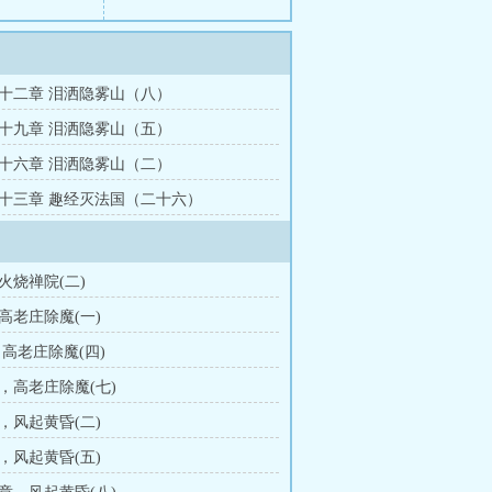
十二章 泪洒隐雾山（八）
十九章 泪洒隐雾山（五）
十六章 泪洒隐雾山（二）
十三章 趣经灭法国（二十六）
火烧禅院(二)
高老庄除魔(一)
，高老庄除魔(四)
，高老庄除魔(七)
，风起黄昏(二)
，风起黄昏(五)