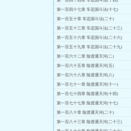
第一百四十四章 车迟国斗法(十四)
第一百四十七章 车迟国斗法(十七)
第一百五十章 车迟国斗法(二十)
第一百五十三章 车迟国斗法(二十三)
第一百五十六章 车迟国斗法(二十六)
第一百五十九章 车迟国斗法(二十九)
第一百六十二章 险渡通天河(二)
第一百六十五章 险渡通天河(五)
第一百六十八章 险渡通天河(八)
第一百七十一章 险渡通天河(十一)
第一百七十四章 险渡通天河(十四)
第一百七十七章 险渡通天河(十七)
第一百八十章 险渡通天河(二十)
第一百八十三章 险渡通天河(二十三)