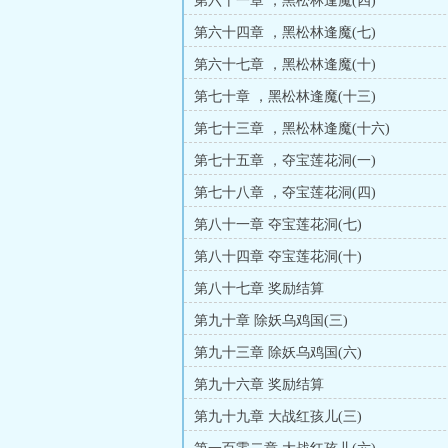
第六十一章 ，黑松林逢魔(四)
第六十四章 ，黑松林逢魔(七)
第六十七章 ，黑松林逢魔(十)
第七十章 ，黑松林逢魔(十三)
第七十三章 ，黑松林逢魔(十六)
第七十五章 ，夺宝莲花洞(一)
第七十八章 ，夺宝莲花洞(四)
第八十一章 夺宝莲花洞(七)
第八十四章 夺宝莲花洞(十)
第八十七章 奖励结算
第九十章 除妖乌鸡国(三)
第九十三章 除妖乌鸡国(六)
第九十六章 奖励结算
第九十九章 大战红孩儿(三)