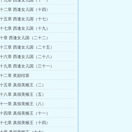
十九章 西逢女儿国（十一）
十二章 西逢女儿国（十四）
十五章 西逢女儿国（十七）
十七章 西逢女儿国（十九）
十章 西逢女儿国（二十二）
十三章 西逢女儿国（二十五）
十六章 西逢女儿国（二十八）
十九章 西逢女儿国（三十一）
十二章 奖励结算
十五章 真假美猴王（二）
十八章 真假美猴王（五）
十一章 真假美猴王（八）
十四章 真假美猴王（十一）
十七章 真假美猴王（十四）