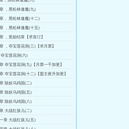
章，黑松林逢魔(六)
章 ，黑松林逢魔(九)
章， 黑松林逢魔(十二)
章 ，黑松林逢魔(十五)
章 ，奖励结算【求首订】
章 ，夺宝莲花洞(三)【求月票】
 夺宝莲花洞(六)
章 夺宝莲花洞(九)【月票一千加更】
章 夺宝莲花洞(十二)【盟主夜升加更】
章 除妖乌鸡国(二)
章 除妖乌鸡国(五)
章 除妖乌鸡国(八)
章 大战红孩儿(二)
一章 大战红孩儿(五)