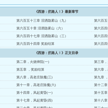
《西游：拦路人！》最新章节
第六百五十三章 泪洒隐雾山（九）
第六百五
第六百五十章 泪洒隐雾山（六）
第六百四
第六百四十七章 泪洒隐雾山（三）
第六百四
第六百四十四章 奖励结算
第六百四
《西游：拦路人！》正文目录
第二章，火烧禅院(一)
第三章，
第五章 ，奖励结算
第六章，
第八章，高老庄除魔(三)
第九章 
第十一章，高老庄除魔(六)
第十二章
第十四章，风起黄昏(一)
第十五章
第十七章，风起黄昏(四)
第十八章