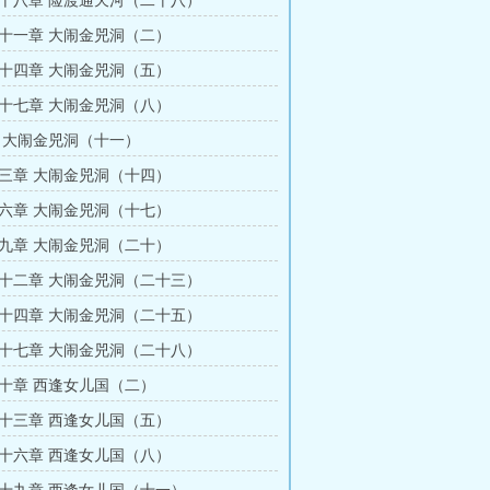
十八章 险渡通天河（二十八）
十一章 大闹金兕洞（二）
十四章 大闹金兕洞（五）
十七章 大闹金兕洞（八）
 大闹金兕洞（十一）
三章 大闹金兕洞（十四）
六章 大闹金兕洞（十七）
九章 大闹金兕洞（二十）
十二章 大闹金兕洞（二十三）
十四章 大闹金兕洞（二十五）
十七章 大闹金兕洞（二十八）
十章 西逢女儿国（二）
十三章 西逢女儿国（五）
十六章 西逢女儿国（八）