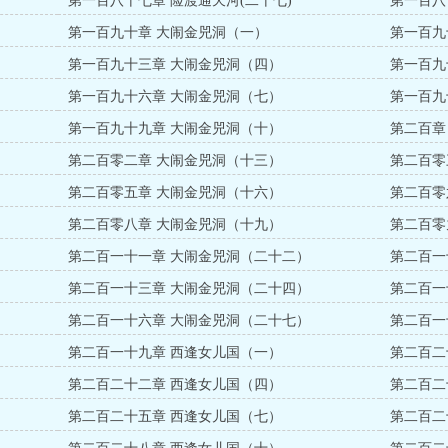
第一百八十七章 险渡通天河(二十七)
第一百八
第一百九十章 大闹金兕洞（一）
第一百九
第一百九十三章 大闹金兕洞（四）
第一百九
第一百九十六章 大闹金兕洞（七）
第一百九
第一百九十九章 大闹金兕洞（十）
第二百章
第二百零二章 大闹金兕洞（十三）
第二百零
第二百零五章 大闹金兕洞（十六）
第二百零
第二百零八章 大闹金兕洞（十九）
第二百零
第二百一十一章 大闹金兕洞（二十二）
第二百一
第二百一十三章 大闹金兕洞（二十四）
第二百一
第二百一十六章 大闹金兕洞（二十七）
第二百一
第二百一十九章 西逢女儿国（一）
第二百二
第二百二十二章 西逢女儿国（四）
第二百二
第二百二十五章 西逢女儿国（七）
第二百二