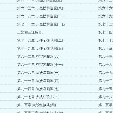
第六十二章，黑松林逢魔(五)
第六十三
第六十五章 ，黑松林逢魔(八)
第六十六
第六十八章 ，黑松林逢魔(十一)
第六十九
第七十一章， 黑松林逢魔(十四)
第七十二
上架和三江感言。
第七十四
第七十六章 ，夺宝莲花洞(二)
第七十七
第七十九章 ，夺宝莲花洞(五)
第八十章
第八十二章 夺宝莲花洞(八)
第八十三
第八十五章 夺宝莲花洞(十一)
第八十六
第八十八章 除妖乌鸡国(一)
第八十九
第九十一章 除妖乌鸡国(四)
第九十二
第九十四章 除妖乌鸡国(七)
第九十五
第九十七章 大战红孩儿(一)
第九十八
第一百章 大战红孩儿(四)
第一百零