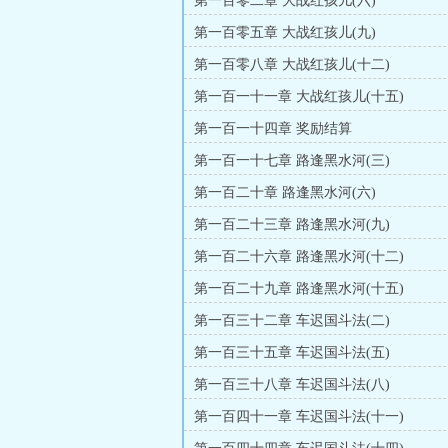
第一百零二章 大战红孩儿(六)
第一百零五章 大战红孩儿(九)
第一百零八章 大战红孩儿(十二)
第一百一十一章 大战红孩儿(十五)
第一百一十四章 奖励结算
第一百一十七章 路逢黑水河(三)
第一百二十章 路逢黑水河(六)
第一百二十三章 路逢黑水河(九)
第一百二十六章 路逢黑水河(十二)
第一百二十九章 路逢黑水河(十五)
第一百三十二章 车迟国斗法(二)
第一百三十五章 车迟国斗法(五)
第一百三十八章 车迟国斗法(八)
第一百四十一章 车迟国斗法(十一)