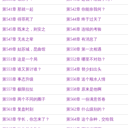
第541章 那就一起
第542章 你能奈我何？
第543章 得罪死了
第544章 终于过关了
第545章 既来之，则安之
第546章 连续的考验
第547章 无名之辈
第548章 有消息了
第549章 姑苏城，昆曲馆
第550章 第一次相遇
第551章 这是一个局
第552章 哪里不对劲？
第553章 谁又算计谁？
第554章 替少妇出头
第555章 事态升级
第556章 送个顺水人情
第557章 极限拉扯
第558章 原来是他啊
第559章 两个不同的圈子
第560章 一份满意答卷
第561章 复盘时刻
第562章 什么级别的？
第563章 学长，你怎来了？
第564章 这个杂种，交给我