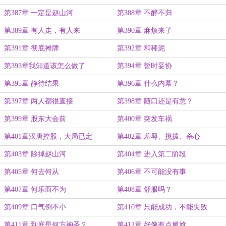
第387章 一定是赵山河
第388章 不醉不归
第389章 有人走，有人来
第390章 麻烦来了
第391章 彻底摊牌
第392章 和稀泥
第393章我知道该怎么做了
第394章 暂时妥协
第395章 静待结果
第396章 什么内幕？
第397章 两人都很直接
第398章 随口还是有意？
第399章 股东大会前
第400章 突发车祸
第401章汉唐控股，大局已定
第402章 羞辱、挑拨、杀心
第403章 除掉赵山河
第404章 进入第二阶段
第405章 何去何从
第406章 不可能没有事
第407章 何乐而不为
第408章 舒服吗？
第409章 口气倒不小
第410章 只能成功，不能失败
第411章 到底是何方神圣？
第412章 好像有点尴尬