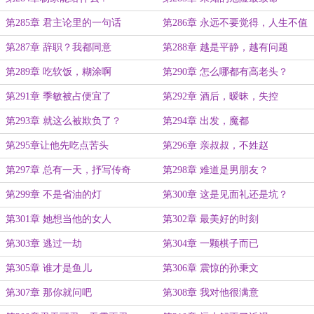
第285章 君主论里的一句话
第286章 永远不要觉得，人生不值
得
第287章 辞职？我都同意
第288章 越是平静，越有问题
第289章 吃软饭，糊涂啊
第290章 怎么哪都有高老头？
第291章 季敏被占便宜了
第292章 酒后，暧昧，失控
第293章 就这么被欺负了？
第294章 出发，魔都
第295章让他先吃点苦头
第296章 亲叔叔，不姓赵
第297章 总有一天，抒写传奇
第298章 难道是男朋友？
第299章 不是省油的灯
第300章 这是见面礼还是坑？
第301章 她想当他的女人
第302章 最美好的时刻
第303章 逃过一劫
第304章 一颗棋子而已
第305章 谁才是鱼儿
第306章 震惊的孙秉文
第307章 那你就问吧
第308章 我对他很满意