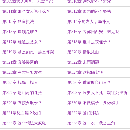
第309章忍无可忍，无需再忍
第310章 远水解不了近渴
第311章 那个女人说什么？
第312章 因为他还不够格
第313章 钓鱼执法
第314章局内人，局外人
第315章 周姨是谁？
第316章 等你回西安，来见我
第317章 难道是父女？
第318章 谁才是亲侄子？
第319章 越是如此，越是怀疑
第320章 情敌见面
第321章 真够装逼的
第322章 未雨绸缪
第323章 有大事要发生
第324章 这招确实狠
第325章 找钱，找人
第326章 谁敢欺负山河？
第327章 赵山河的迷茫
第328章 只要人不死，就往死里折
腾
第329章 直接要股份？
第330章 不做棋子，要做棋手
第331章想白嫖？没门
第332章 登门拜访
第333章 这个想法太疯狂
第334章 这一次，我当主角