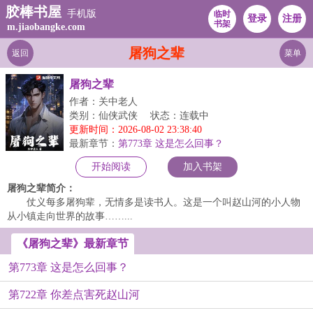
胶棒书屋
手机版
临时
登录
注册
书架
m.jiaobangke.com
屠狗之辈
返回
菜单
屠狗之辈
作者：关中老人
类别：仙侠武侠
状态：连载中
更新时间：2026-08-02 23:38:40
最新章节：
第773章 这是怎么回事？
开始阅读
加入书架
屠狗之辈简介：
仗义每多屠狗辈，无情多是读书人。这是一个叫赵山河的小人物
从小镇走向世界的故事……...
《屠狗之辈》最新章节
第773章 这是怎么回事？
第722章 你差点害死赵山河