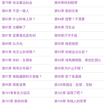
第79章 你去窗边站会
第80章特别助理
第81章 不是一路人
第82章 新的任务
第83章 什么时候上班？
第84章 报警？不需要
第85章 太暧昧了
第86章 浮生会
第87章 是重逢也是告别
第88章只字不提
第89章 白月光
第90章 很想很想
第91章 你怎么补偿我？
第92章 你就这点出息？
第93章 你好，女朋友
第94章 清风拂我面，青丝乱我心
第95章 韩哥出车祸了
第96章为什么不呢？
第97章 谁能威胁到大老板？
第98章 留了条退路
第99章 雨夜迷离
第100章挑逗，欲望，克制
第101章拿实力说话
第102章 该我了吧？
第103章 新的待遇
第104章 有钱人的世界