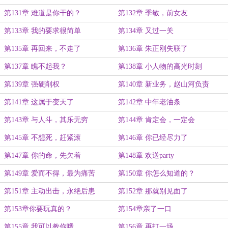
第131章 难道是你干的？
第132章 季敏，前女友
第133章 我的要求很简单
第134章 又过一关
第135章 再回来，不走了
第136章 朱正刚失联了
第137章 瞧不起我？
第138章 小人物的高光时刻
第139章 强硬削权
第140章 新业务，赵山河负责
第141章 这属于变天了
第142章 中年老油条
第143章 与人斗，其乐无穷
第144章 肯定会，一定会
第145章 不想死，赶紧滚
第146章 你已经尽力了
第147章 你的命，先欠着
第148章 欢送party
第149章 爱而不得，最为痛苦
第150章 你怎么知道的？
第151章 主动出击，永绝后患
第152章 那就别见面了
第153章你要玩真的？
第154章亲了一口
第155章 我可以教你哦
第156章 再打一场