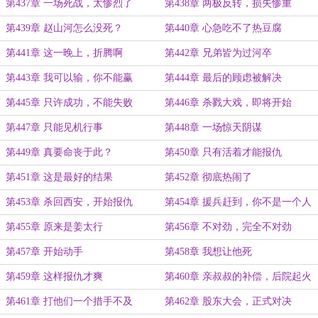
第437章 一场死战，太惨烈了
第438章 两极反转，损失惨重
第439章 赵山河怎么没死？
第440章 心急吃不了热豆腐
第441章 这一晚上，折腾啊
第442章 兄弟皆为过河卒
第443章 我可以输，你不能赢
第444章 最后的顾虑被解决
第445章 只许成功，不能失败
第446章 杀戮大戏，即将开始
第447章 只能见机行事
第448章 一场惊天阴谋
第449章 真要命丧于此？
第450章 只有活着才能报仇
第451章 这是最好的结果
第452章 彻底热闹了
第453章 杀回西安，开始报仇
第454章 援兵赶到，你不是一个人
第455章 原来是姜太行
第456章 不对劲，完全不对劲
第457章 开始动手
第458章 我想让他死
第459章 这样报仇才爽
第460章 亲叔叔的补偿，后院起火
了
第461章 打他们一个措手不及
第462章 股东大会，正式对决