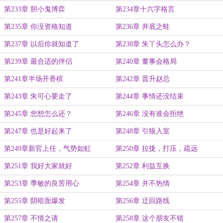
第233章 胆小鬼博弈
第234章十六字格言
第235章 你没资格知道
第236章 井底之蛙
第237章 以后你就知道了
第238章 朱丫头怎么办？
第239章 最合适的伴侣
第240章 董事会格局
第241章半场开香槟
第242章 晋升赵总
第243章 朱可心要走了
第244章 事情还没结束
第245章 您想怎么还？
第246章 没有谁会拒绝
第247章 也是好起来了
第248章 引狼入室
第249章新官上任，气势如虹
第250章 拉拢，打压，疏远
第251章 我好大家就好
第252章 利益互换
第253章 季敏的良苦用心
第254章 并不热情
第255章 阴暗面爆发
第256章 迂回路线
第257章 不情之请
第258章 这个朋友不错