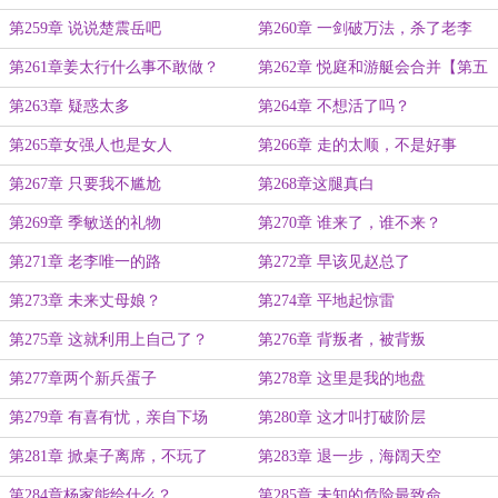
第259章 说说楚震岳吧
第260章 一剑破万法，杀了老李
第261章姜太行什么事不敢做？
第262章 悦庭和游艇会合并【第五
【第四更】
更】
第263章 疑惑太多
第264章 不想活了吗？
第265章女强人也是女人
第266章 走的太顺，不是好事
第267章 只要我不尴尬
第268章这腿真白
第269章 季敏送的礼物
第270章 谁来了，谁不来？
第271章 老李唯一的路
第272章 早该见赵总了
第273章 未来丈母娘？
第274章 平地起惊雷
第275章 这就利用上自己了？
第276章 背叛者，被背叛
第277章两个新兵蛋子
第278章 这里是我的地盘
第279章 有喜有忧，亲自下场
第280章 这才叫打破阶层
第281章 掀桌子离席，不玩了
第283章 退一步，海阔天空
第284章杨家能给什么？
第285章 未知的危险最致命