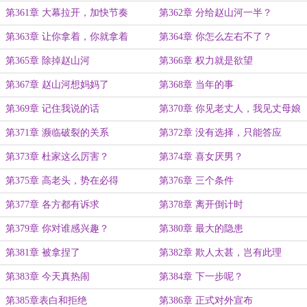
第361章 大幕拉开，加快节奏
第362章 分给赵山河一半？
第363章 让你拿着，你就拿着
第364章 你怎么左右不了？
第365章 除掉赵山河
第366章 权力就是欲望
第367章 赵山河想妈妈了
第368章 当年的事
第369章 记住我说的话
第370章 你见老丈人，我见丈母娘
第371章 濒临破裂的关系
第372章 没有选择，只能答应
第373章 杜家这么厉害？
第374章 喜女厌男？
第375章 高老头，势在必得
第376章 三个条件
第377章 各方都有诉求
第378章 离开倒计时
第379章 你对谁感兴趣？
第380章 最大的隐患
第381章 被拿捏了
第382章 欺人太甚，岂有此理
第383章 今天真热闹
第384章 下一步呢？
第385章表白和拒绝
第386章 正式对外宣布