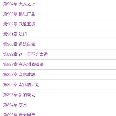
第904章 天人之上
第903章 集思广益
第902章 武道五境
第901章 法门
第900章 道法自然
第899章 这一天不会太远
第898章 在东州修铁路
第897章 众志成城
第896章 宏伟的计划
第895章 新的规划
第894章 东州
第893章 普天同庆