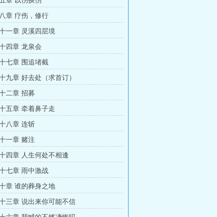
五章 以伤换伤
八章 疗伤，修行
十一章 灵溪四层境
十四章 龙泉会
十七章 围追堵截
十九章 好去处（求首订）
十二章 招募
十五章 牵着鼻子走
十八章 连斩
十一章 赌注
十四章 人生何处不相逢
十七章 雨中激战
十章 谁的葬身之地
十三章 说出来你可能不信