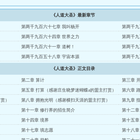
《人道大圣》最新章节
第两千九百六十七章 我叫杨开
第两千九
第两千九百六十四章 世界之力
第两千九
第两千九百六十一章 道树！
第两千九
第两千九百五十八章 宇宙本源
第两千九
《人道大圣》正文目录
第二章 算计
第三章 
第五章 打算（感谢庄生晓梦迷蝴蝶a的盟主打赏）
第六章 
打赏）
第八章 拥抱光明（感谢横扫天涯的盟主打赏）
第九章 
第十一章 修行界的招生简介
第十二章
第十四章 境界
第十五章
第十七章 填志愿
第十八章