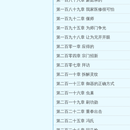
第一百八十六章 蘑菇杀的
第一百八十九章 我家医修很可怕
第一百九十二章 偃师
第一百九十五章 为师门争光
第一百九十八章 让为兄开开眼
第二百零一章 应得的
第二百零四章 宗门招新
第二百零七章 拜访
第二百一十章 拆解灵纹
第二百一十三章 御器的正确方式
第二百一十六章 虫巢
第二百一十九章 刷功勋
第二百二十二章 重拳出击
第二百二十五章 冯氏