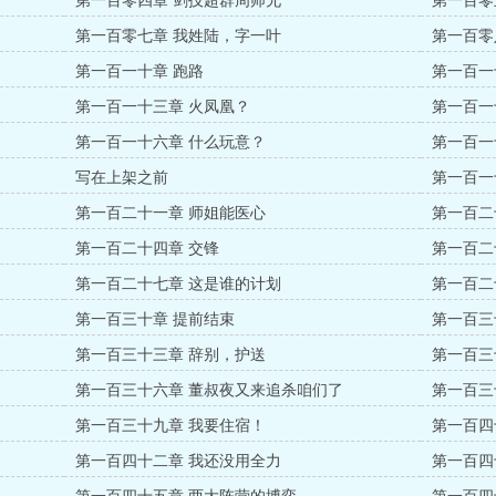
第一百零四章 剑技超群周师兄
第一百零
第一百零七章 我姓陆，字一叶
第一百零
第一百一十章 跑路
第一百一
第一百一十三章 火凤凰？
第一百一
第一百一十六章 什么玩意？
第一百一
写在上架之前
第一百一
第一百二十一章 师姐能医心
第一百二
第一百二十四章 交锋
第一百二
第一百二十七章 这是谁的计划
第一百二
第一百三十章 提前结束
第一百三
第一百三十三章 辞别，护送
第一百三
第一百三十六章 董叔夜又来追杀咱们了
第一百三
第一百三十九章 我要住宿！
第一百四
第一百四十二章 我还没用全力
第一百四