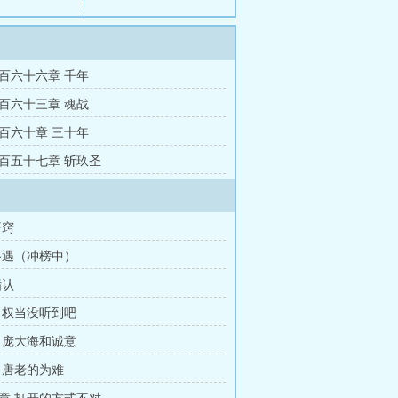
百六十六章 千年
百六十三章 魂战
百六十章 三十年
百五十七章 斩玖圣
开窍
路遇（冲榜中）
指认
 权当没听到吧
 庞大海和诚意
 唐老的为难