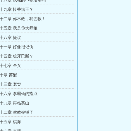
十六章 我喊的不够凄惨吗
十九章 怜香惜玉？
十二章 你不救，我去救！
十五章 我是你大师姐
十八章 提议
十一章 好像很记仇
十四章 獠牙已断？
十七章 圣女
十章 苏醒
十三章 宠契
十六章 李霸仙的指点
十九章 再临英山
十二章 掌教被锤了
十五章 棋海