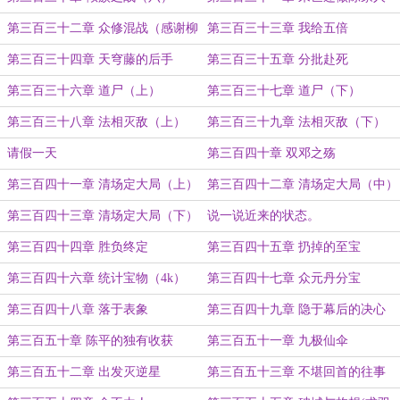
第三百三十二章 众修混战（感谢柳
第三百三十三章 我给五倍
儿落大佬21万点币打赏）
第三百三十四章 天穹藤的后手
第三百三十五章 分批赴死
第三百三十六章 道尸（上）
第三百三十七章 道尸（下）
第三百三十八章 法相灭敌（上）
第三百三十九章 法相灭敌（下）
请假一天
第三百四十章 双邓之殇
第三百四十一章 清场定大局（上）
第三百四十二章 清场定大局（中）
第三百四十三章 清场定大局（下）
说一说近来的状态。
第三百四十四章 胜负终定
第三百四十五章 扔掉的至宝
（3.4k）
第三百四十六章 统计宝物（4k）
第三百四十七章 众元丹分宝
第三百四十八章 落于表象
第三百四十九章 隐于幕后的决心
第三百五十章 陈平的独有收获
第三百五十一章 九极仙伞
第三百五十二章 出发灭逆星
第三百五十三章 不堪回首的往事