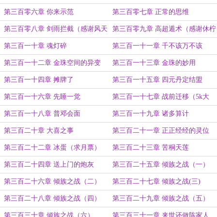
儡（上）
儡(下)
第三百零六章 你来示范
第三百零七章 正常的思维
第三百零八章 剑雨拦截（感谢风天
第三百零九章 高超遁术（感谢休柠
语盟主五万点打赏！）
大飞的盟主赏！）
第三百一十章 魂灯碎
第三百一十一章 千不该万不该
第三百一十二章 金珠空间的异变
第三百一十三章 金珠的妙用
第三百一十四章 摊牌了
第三百一十五章 四元丹定结盟
第三百一十六章 先睡一觉
第三百一十七章 战前迁移（5k大
章，求订阅！）
第三百一十八章 普邓会面
第三百一十九章 诸多算计
第三百二十章 大喜之事
第三百二十一章 正正经经的灵位
第三百二十二章 冰蛋（求月票）
第三百二十三章 苦桐天莲
第三百二十四章 送上门的炮灰
第三百二十五章 倾族之战（一）
第三百二十六章 倾族之战（二）
第三百二十七章 倾族之战(三)
第三百二十八章 倾族之战（四）
第三百二十九章 倾族之战（五）
第三百三十章 倾族之战（六）
第三百三十一章 来世还做陈家人