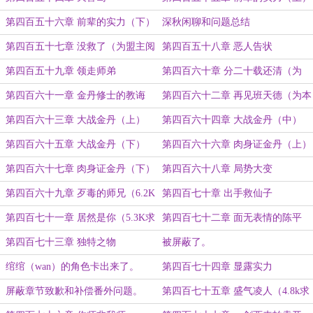
第四百五十六章 前辈的实力（下）
深秋闲聊和问题总结
第四百五十七章 没救了（为盟主阅
第四百五十八章 恶人告状
享书中世界加更！）
第四百五十九章 领走师弟
第四百六十章 分二十载还清（为
LaoNiang大佬的盟主赏加更！）
第四百六十一章 金丹修士的教诲
第四百六十二章 再见班天德（为本
（为上月2000月票加更！）
月500月票加更！）
第四百六十三章 大战金丹（上）
第四百六十四章 大战金丹（中）
（今天一万三千字更新，求支持！）
（6.5k大章三合一加更！）
第四百六十五章 大战金丹（下）
第四百六十六章 肉身证金丹（上）
（5.8k求订阅求月票！）
第四百六十七章 肉身证金丹（下）
第四百六十八章 局势大变
第四百六十九章 歹毒的师兄（6.2K
第四百七十章 出手救仙子
为1000月票加更！）
第四百七十一章 居然是你（5.3K求
第四百七十二章 面无表情的陈平
追读）
（大章求订阅）
第四百七十三章 独特之物
被屏蔽了。
绾绾（wan）的角色卡出来了。
第四百七十四章 显露实力
屏蔽章节致歉和补偿番外问题。
第四百七十五章 盛气凌人（4.8k求