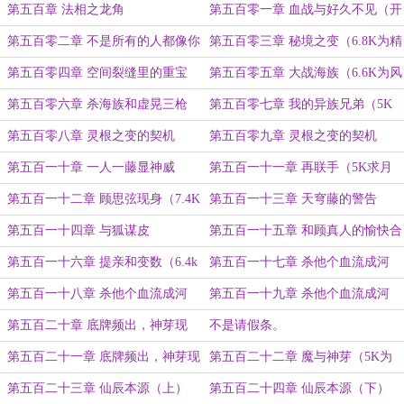
（上）（6.7K为500月票加更！）
（下）
第五百章 法相之龙角
第五百零一章 血战与好久不见（开
书一周年了，有点岁月流逝的感觉）
第五百零二章 不是所有的人都像你
第五百零三章 秘境之变（6.8K为精
这般
品加更！）
第五百零四章 空间裂缝里的重宝
第五百零五章 大战海族（6.6K为风
天语盟主的第二盟加更！）
第五百零六章 杀海族和虚晃三枪
第五百零七章 我的异族兄弟（5K
（6.7K为1000月票加更！）
求月票）
第五百零八章 灵根之变的契机
第五百零九章 灵根之变的契机
（上）（7K为大隐于市的二盟加
（下）
第五百一十章 一人一藤显神威
第五百一十一章 再联手（5K求月
更！）
（7.4K为召邪大佬的第四盟加更！）
票）
第五百一十二章 顾思弦现身（7.4K
第五百一十三章 天穹藤的警告
为盟主青宁子大佬加更！）
第五百一十四章 与狐谋皮
第五百一十五章 和顾真人的愉快合
作（7K为1500月票加更！）
第五百一十六章 提亲和变数（6.4k
第五百一十七章 杀他个血流成河
为2000月票加更）
（上）
第五百一十八章 杀他个血流成河
第五百一十九章 杀他个血流成河
（中）
（下）
第五百二十章 底牌频出，神芽现
不是请假条。
（上）
第五百二十一章 底牌频出，神芽现
第五百二十二章 魔与神芽（5K为
（下）（1.1万求月票）
召邪盟主的第五盟加更！）
第五百二十三章 仙辰本源（上）
第五百二十四章 仙辰本源（下）