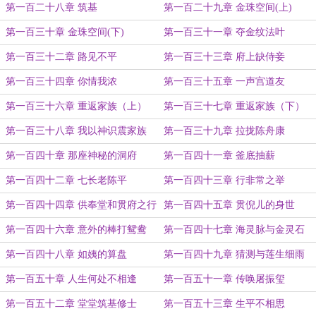
（上）
（下）
第一百二十八章 筑基
第一百二十九章 金珠空间(上)
第一百三十章 金珠空间(下)
第一百三十一章 夺金纹法叶
第一百三十二章 路见不平
第一百三十三章 府上缺侍妾
第一百三十四章 你情我浓
第一百三十五章 一声宫道友
第一百三十六章 重返家族（上）
第一百三十七章 重返家族（下）
第一百三十八章 我以神识震家族
第一百三十九章 拉拢陈舟康
第一百四十章 那座神秘的洞府
第一百四十一章 釜底抽薪
第一百四十二章 七长老陈平
第一百四十三章 行非常之举
第一百四十四章 供奉堂和贯府之行
第一百四十五章 贯倪儿的身世
第一百四十六章 意外的棒打鸳鸯
第一百四十七章 海灵脉与金灵石
第一百四十八章 如姨的算盘
第一百四十九章 猜测与莲生细雨
第一百五十章 人生何处不相逢
第一百五十一章 传唤屠振玺
第一百五十二章 堂堂筑基修士
第一百五十三章 生平不相思