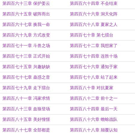
第四百六十三章 保护姜云
第四百六十四章 不会结束
第四百六十五章 破阵而出
第四百六十六章 洞天化阵
第四百六十七章 换我一命
第四百六十八章 夏家之人
第四百六十九章 方式改变
第四百七十章 第七擂台
第四百七十一章 斗兽之场
第四百七十二章 我想家了
第四百七十三章 正式开始
第四百七十四章 连胜十场
第四百七十五章 兴趣缺缺
第四百七十六章 通知于家
第四百七十七章 蛊惑之音
第四百七十八章 站了起来
第四百七十九章 走下擂台
第四百八十章 对抗夏家
第四百八十一章 冯家求情
第四百八十二章 前十之一
第四百八十三章 血狼登场
第四百八十四章 最后一天
第四百八十五章 美好憧憬
第四百八十六章 蟾蜍战队
第四百八十七章 全部都是
第四百八十八章 颠覆认知