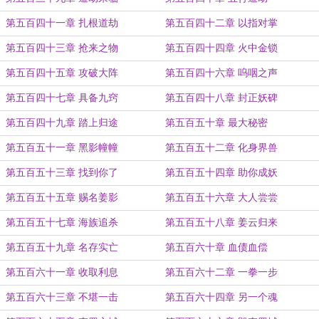
第五百四十一章 扎根道劫
第五百四十二章 以指对掌
第五百四十三章 抢来之物
第五百四十四章 火中金锁
第五百四十五章 攻破大阵
第五百四十六章 呜咽之声
第五百四十七章 具备九窍
第五百四十八章 封正妖碑
第五百四十九章 踏上归途
第五百五十章 最大秘密
第五百五十一章 黑影幢幢
第五百五十二章 化身界兽
第五百五十三章 找到你了
第五百五十四章 助你成妖
第五百五十五章 赐名姜影
第五百五十六章 大人尝尝
第五百五十七章 海族追杀
第五百五十八章 姜云归来
第五百五十九章 名存实亡
第五百六十章 血债血偿
第五百六十一章 收取利息
第五百六十二章 一拳一步
第五百六十三章 不堪一击
第五百六十四章 另一个魂