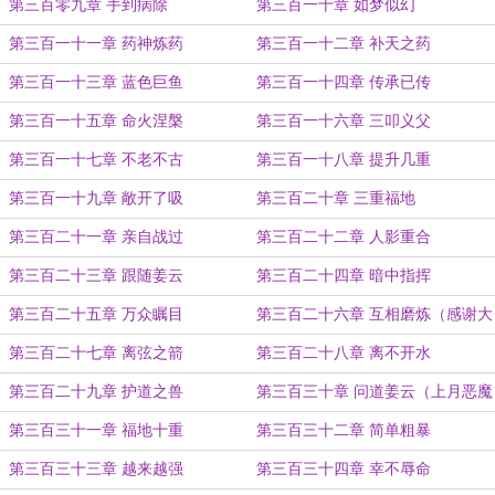
第三百零九章 手到病除
第三百一十章 如梦似幻
第三百一十一章 药神炼药
第三百一十二章 补天之药
第三百一十三章 蓝色巨鱼
第三百一十四章 传承已传
第三百一十五章 命火涅槃
第三百一十六章 三叩义父
第三百一十七章 不老不古
第三百一十八章 提升几重
第三百一十九章 敞开了吸
第三百二十章 三重福地
第三百二十一章 亲自战过
第三百二十二章 人影重合
第三百二十三章 跟随姜云
第三百二十四章 暗中指挥
第三百二十五章 万众瞩目
第三百二十六章 互相磨炼（感谢大
祀兄弟守护加更）
第三百二十七章 离弦之箭
第三百二十八章 离不开水
第三百二十九章 护道之兽
第三百三十章 问道姜云（上月恶魔
果实加更）
第三百三十一章 福地十重
第三百三十二章 简单粗暴
第三百三十三章 越来越强
第三百三十四章 幸不辱命