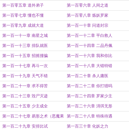
第一百零五章 道外弟子
第一百零六章 人间之道
第一百零七章 懂也不懂
第一百零八章 炼妖罗家
第一百零九章 成就大道
第一百一十章 问道封宗
第一百一十一章 南星之城
第一百一十二章 平白救人
第一百一十三章 排队就医
第一百一十四章 二品丹佩
第一百一十五章 招摇撞骗
第一百一十六章 我和你比
第一百一十七章 再斗一次
第一百一十八章 大错特错
第一百一十九章 天气不错
第一百二十章 杀人庸医
第一百二十一章 求不得苦
第一百二十二章 你打猎吗
第一百二十三章 毁尸灭迹
第一百二十四章 罗家少主
第一百二十五章 少主成全
第一百二十六章 消弭无形
第一百二十七章 易形之术（恶魔果
第一百二十八章 特殊待遇
实两百加更）
第一百二十九章 安排比试
第一百三十章 化妖之力