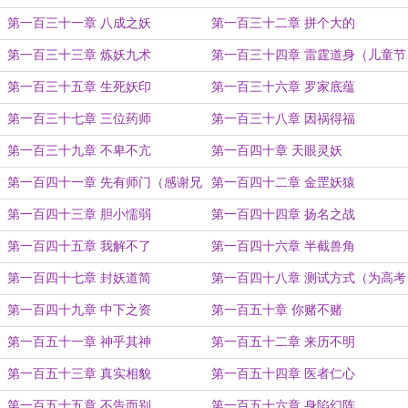
第一百三十一章 八成之妖
第一百三十二章 拼个大的
第一百三十三章 炼妖九术
第一百三十四章 雷霆道身（儿童节
加更）
第一百三十五章 生死妖印
第一百三十六章 罗家底蕴
第一百三十七章 三位药师
第一百三十八章 因祸得福
第一百三十九章 不卑不亢
第一百四十章 天眼灵妖
第一百四十一章 先有师门（感谢兄
第一百四十二章 金罡妖猿
弟姐妹们的解封加更）
第一百四十三章 胆小懦弱
第一百四十四章 扬名之战
第一百四十五章 我解不了
第一百四十六章 半截兽角
第一百四十七章 封妖道简
第一百四十八章 测试方式（为高考
加更）
第一百四十九章 中下之资
第一百五十章 你赌不赌
第一百五十一章 神乎其神
第一百五十二章 来历不明
第一百五十三章 真实相貌
第一百五十四章 医者仁心
第一百五十五章 不告而别
第一百五十六章 身陷幻阵