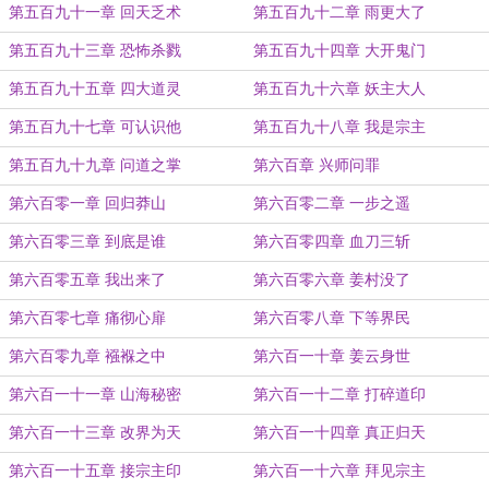
第五百九十一章 回天乏术
第五百九十二章 雨更大了
第五百九十三章 恐怖杀戮
第五百九十四章 大开鬼门
第五百九十五章 四大道灵
第五百九十六章 妖主大人
第五百九十七章 可认识他
第五百九十八章 我是宗主
第五百九十九章 问道之掌
第六百章 兴师问罪
第六百零一章 回归莽山
第六百零二章 一步之遥
第六百零三章 到底是谁
第六百零四章 血刀三斩
第六百零五章 我出来了
第六百零六章 姜村没了
第六百零七章 痛彻心扉
第六百零八章 下等界民
第六百零九章 襁褓之中
第六百一十章 姜云身世
第六百一十一章 山海秘密
第六百一十二章 打碎道印
第六百一十三章 改界为天
第六百一十四章 真正归天
第六百一十五章 接宗主印
第六百一十六章 拜见宗主