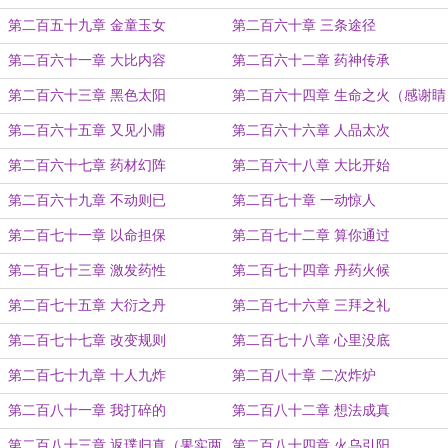
第二百五十九章 金童玉女
第二百六十章 三条途径
第二百六十一章 大比内容
第二百六十二章 药神传承
第二百六十三章 黑色太阳
第二百六十四章 生命之火（感谢睛
郎守护加更）
第二百六十五章 又见小庸
第二百六十六章 人品太次
第二百六十七章 药材幻阵
第二百六十八章 大比开始
第二百六十九章 不动则已
第二百七十章 一动惊人
第二百七十一章 以命担保
第二百七十二章 算你通过
第二百七十三章 激发药性
第二百七十四章 丹药火候
第二百七十五章 大衍之丹
第二百七十六章 三拜之礼
第二百七十七章 改变规则
第二百七十八章 心里没底
第二百七十九章 十人九炸
第二百八十章 二次炸炉
第二百八十一章 我打碎的
第二百八十二章 想法成真
第二百八十三章 返璞归真（果实两
第二百八十四章 火乌引阳