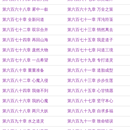
第六百六十八章 雾中一叙
第六百六十九章 万全之策
第六百七十章 全新问道
第六百七十一章 浑沌符箓
第六百七十二章 双宗合并
第六百七十三章 悄然离去
第六百七十四章 再回山海
第六百七十五章 我是道子
第六百七十六章 庞然大物
第六百七十七章 问道三境
第六百七十八章 一点希望
第六百七十九章 专打道灵
第六百八十章 重重准备
第六百八十一章 道胎成型
第六百八十二章 心魔入侵
第六百八十三章 步步生莲
第六百八十四章 我做不到
第六百八十五章 心甘情愿
第六百八十六章 我的心魔
第六百八十七章 坚守本心
第六百八十八章 两只大妖
第六百八十九章 自求多福
第六百九十章 水之道灵
第六百九十一章 致命错误