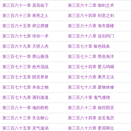
第三百六十一章 居高临下
第三百六十二章 御剑之术
第三百六十三章 将死之人
第三百六十四章 剑意之剑
第三百六十五章 师父撑腰
第三百六十六章 海市蜃楼
第三百六十七章 传你一术
第三百六十八章 送别同门
第三百六十九章 天骄人杰
第三百七十章 银色线条
第三百七十一章 莽山最强
第三百七十二章 黑色海洋
第三百七十三章 抢舟混战
第三百七十四章 婴儿呜咽
第三百七十五章 阴灵界兽
第三百七十六章 离开之法
第三百七十七章 本命之物
第三百七十八章 废物体修
第三百七十九章 遇到速逃
第三百八十章 鬼气缠绕
第三百八十一章 魂的桎梏
第三百八十二章 操控阴灵
第三百八十三章 失去耐心
第三百八十四章 追丢鬼厉
第三百八十五章 灵气漩涡
第三百八十六章 委屈两位