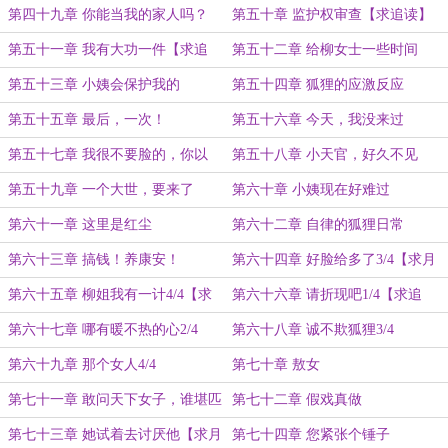
第四十九章 你能当我的家人吗？
第五十章 监护权审查【求追读】
第五十一章 我有大功一件【求追
第五十二章 给柳女士一些时间
读】
第五十三章 小姨会保护我的
第五十四章 狐狸的应激反应
第五十五章 最后，一次！
第五十六章 今天，我没来过
第五十七章 我很不要脸的，你以
第五十八章 小天官，好久不见
为？
第五十九章 一个大世，要来了
第六十章 小姨现在好难过
第六十一章 这里是红尘
第六十二章 自律的狐狸日常
1/4【求追读】
第六十三章 搞钱！养康安！
第六十四章 好脸给多了3/4【求月
2/4【求追读】
票】
第六十五章 柳姐我有一计4/4【求
第六十六章 请折现吧1/4【求追
追读】
读】
第六十七章 哪有暖不热的心2/4
第六十八章 诚不欺狐狸3/4
第六十九章 那个女人4/4
第七十章 敖女
第七十一章 敢问天下女子，谁堪匹
第七十二章 假戏真做
敌？
第七十三章 她试着去讨厌他【求月
第七十四章 您紧张个锤子