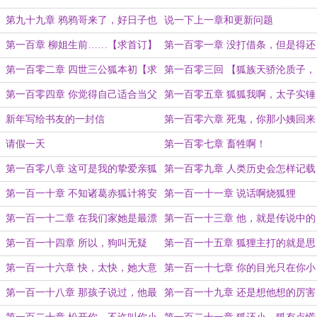
【求首订】
第九十九章 鸦鸦哥来了，好日子也
说一下上一章和更新问题
就来了【求首订】
第一百章 柳姐生前……【求首订】
第一百零一章 没打借条，但是得还
【求首订】
第一百零二章 四世三公狐本初【求
第一百零三回 【狐族天骄沦质子，
订阅】
卧雪眠霜待天时】
第一百零四章 你觉得自己适合当父
第一百零五章 狐狐我啊，太子实锤
亲吗【求订阅】
了【求订阅】
新年写给书友的一封信
第一百零六章 死鬼，你那小姨回来
了
请假一天
第一百零七章 畜牲啊！
第一百零八章 这可是我的挚爱亲狐
第一百零九章 人类历史会怎样记载
这一刻？
第一百一十章 不知诸葛赤狐计将安
第一百一十一章 说话啊烧狐狸
出？
第一百一十二章 在我们家她是最漂
第一百一十三章 他，就是传说中的
亮的
天命之子
第一百一十四章 所以，狗叫无疑
第一百一十五章 狐狸主打的就是思
念
第一百一十六章 快，太快，她大意
第一百一十七章 你的目光只在你小
了
姨身上
第一百一十八章 那孩子说过，他最
第一百一十九章 还是想他想的厉害
害怕蛇