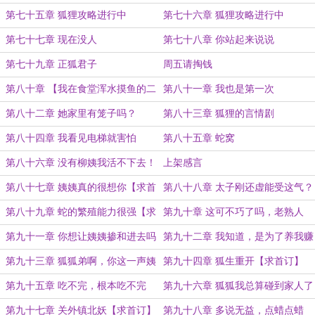
票】
第七十五章 狐狸攻略进行中
第七十六章 狐狸攻略进行中
2.0【求月票】
第七十七章 现在没人
第七十八章 你站起来说说
第七十九章 正狐君子
周五请掏钱
第八十章 【我在食堂浑水摸鱼的二
第八十一章 我也是第一次
三事】
第八十二章 她家里有笼子吗？
第八十三章 狐狸的言情剧
第八十四章 我看见电梯就害怕
第八十五章 蛇窝
第八十六章 没有柳姨我活不下去！
上架感言
第八十七章 姨姨真的很想你【求首
第八十八章 太子刚还虚能受这气？
订】
【求首订】
第八十九章 蛇的繁殖能力很强【求
第九十章 这可不巧了吗，老熟人
首订】
【求首订】
第九十一章 你想让姨姨掺和进去吗
第九十二章 我知道，是为了养我赚
【求首订】
钱去的【求首订】
第九十三章 狐狐弟啊，你这一声姨
第九十四章 狐生重开【求首订】
喊得真对【求首订】
第九十五章 吃不完，根本吃不完
第九十六章 狐狐我总算碰到家人了
【求首订】
【求首订】
第九十七章 关外镇北妖【求首订】
第九十八章 多说无益，点蜡点蜡