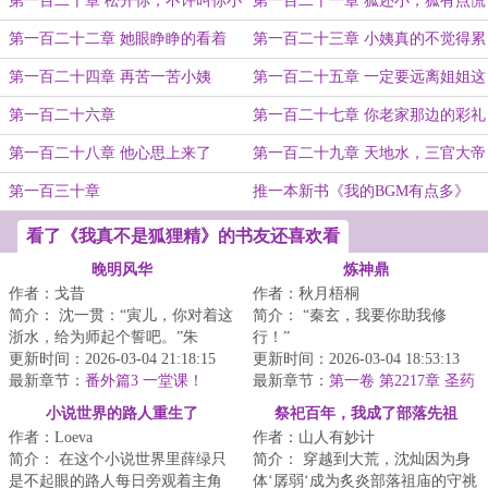
第一百二十章 松开你，不许叫你小
第一百二十一章 狐还小，狐有点慌
姨
第一百二十二章 她眼睁睁的看着
第一百二十三章 小姨真的不觉得累
第一百二十四章 再苦一苦小姨
第一百二十五章 一定要远离姐姐这
种坏女人
第一百二十六章
第一百二十七章 你老家那边的彩礼
是多少
第一百二十八章 他心思上来了
第一百二十九章 天地水，三官大帝
第一百三十章
推一本新书《我的BGM有点多》
看了《我真不是狐狸精》的书友还喜欢看
晚明风华
炼神鼎
作者：戈昔
作者：秋月梧桐
简介： 沈一贯：“寅儿，你对着这
简介： “秦玄，我要你助我修
浙水，给为师起个誓吧。”朱
行！”
寅：“先生要学生起个什么誓？”沈
更新时间：2026-03-04 21:18:15
更新时间：2026-03-04 18:53:13
一...
最新章节：
番外篇3 一堂课！
“要多久？”
最新章节：
第一卷 第2217章 圣药
的下落
小说世界的路人重生了
祭祀百年，我成了部落先祖
作者：Loeva
作者：山人有妙计
简介： 在这个小说世界里薛绿只
简介： 穿越到大荒，沈灿因为身
是不起眼的路人每日旁观着主角
体‘孱弱‘成为炙炎部落祖庙的守祧