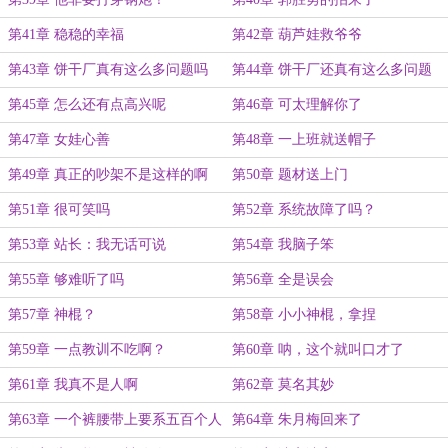
第41章 稳稳的幸福
第42章 葫芦娃救爷爷
第43章 饼干厂真有这么多问题吗
第44章 饼干厂还真有这么多问题
第45章 怎么还有点高兴呢
第46章 可太理解你了
第47章 女娃心善
第48章 一上班就送帽子
第49章 真正的吵架不是这样的啊
第50章 题材送上门
第51章 很可笑吗
第52章 系统故障了吗？
第53章 站长：我无话可说
第54章 我脑子笨
第55章 够难听了吗
第56章 全是误会
第57章 神棍？
第58章 小小神棍，拿捏
第59章 一点教训不吃啊？
第60章 呐，这个就叫口才了
第61章 我真不是人啊
第62章 莫名其妙
第63章 一个裤腰带上要系五百个人
第64章 朱月梅回来了