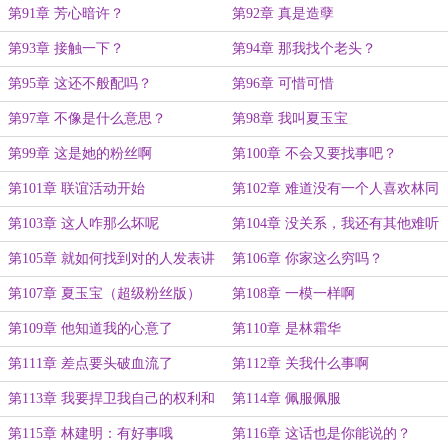
第91章 芳心暗许？
第92章 真是造孽
第93章 接触一下？
第94章 那我找个老头？
第95章 这还不般配吗？
第96章 可惜可惜
第97章 不像是什么意思？
第98章 我叫夏玉宝
第99章 这是她的粉丝啊
第100章 不会又要找事吧？
第101章 联谊活动开始
第102章 难道没有一个人喜欢林同
志吗？
第103章 这人咋那么坏呢
第104章 没关系，我还有其他难听
的
第105章 就如何找到对的人发表讲
第106章 你家这么穷吗？
话
第107章 夏玉宝（超级粉丝版）
第108章 一模一样啊
第109章 他知道我的心意了
第110章 是林霜华
第111章 差点要头破血流了
第112章 关我什么事啊
第113章 我要捍卫我自己的权利和
第114章 佩服佩服
安全
第115章 林建明：有好事哦
第116章 这话也是你能说的？