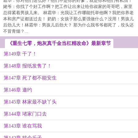
霜华：你对他们这么好？他们不是你的野爹，就是你和他们有私情！
姥爷：你找了个好工作啊？把工作让出来让给你叔家的哥哥吧，家里
总得紧着男孩儿来。 林霜华：光我让工作哪能托举他啊？我把你养老
本和房产证都送过去！ 奶奶：女孩子那么要强做什么？没用！男孩儿
后劲儿大！林霜华：男孩儿后劲大？ 那为什么我爷爷都死了，坟头还
不冒青烟？...
《重生七零，炮灰真千金当杠精改命》最新章节
第149章 干了！
第148章 报纸发售了！
第147章 死了都不能安生
第146章 邀约
第145章 林家最不缺丫头
第144章 堵家门口去
第143章 谁在骂我
第142章 找个乐子