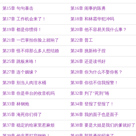
第15章 句句暴击
第16章 闹事的陈勇
第17章 工作机会来了！
第18章 和林霜华犯冲吗
第19章 都是你惯得！
第20章 他不容易关我什么事？
第21章 一巴掌拍你脸上就响了
第22章 普工
第23章 怪不得那么多人想结婚
第24章 挑新柿子捏
第25章 跳板来咯！
第26章 还是读书好
第27章 连个姻缘？
第28章 你为什么不娶你爸？
第29章 别当人肉泔水桶
第30章 你信不信我报警！
第31章 你是串台的收音机吗
第32章 判了“死刑”咯
第33章 林钢炮
第34章 登报了登报了！
第35章 淹死你们得了
第36章 我的面子也是面子
第37章 稳定的给家里惹麻烦
第38章 要是大姐是我们的爹就好了
第39章 他非要打穿钢炮！
第40章 郭胜勇的招来了