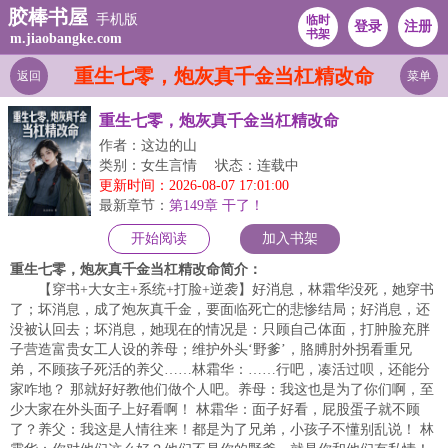
胶棒书屋
手机版
临时
登录
注册
书架
m.jiaobangke.com
重生七零，炮灰真千金当杠精改命
返回
菜单
重生七零，炮灰真千金当杠精改命
作者：这边的山
类别：女生言情
状态：连载中
更新时间：2026-08-07 17:01:00
最新章节：
第149章 干了！
开始阅读
加入书架
重生七零，炮灰真千金当杠精改命简介：
【穿书+大女主+系统+打脸+逆袭】好消息，林霜华没死，她穿书
了；坏消息，成了炮灰真千金，要面临死亡的悲惨结局；好消息，还
没被认回去；坏消息，她现在的情况是：只顾自己体面，打肿脸充胖
子营造富贵女工人设的养母；维护外头‘野爹’，胳膊肘外拐看重兄
弟，不顾孩子死活的养父……林霜华：……行吧，凑活过呗，还能分
家咋地？ 那就好好教他们做个人吧。养母：我这也是为了你们啊，至
少大家在外头面子上好看啊！ 林霜华：面子好看，屁股蛋子就不顾
了？养父：我这是人情往来！都是为了兄弟，小孩子不懂别乱说！ 林