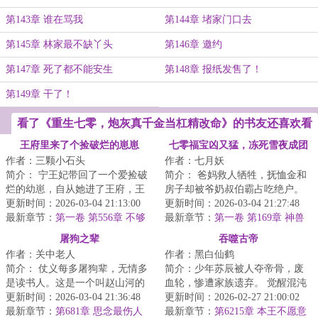
第143章 谁在骂我
第144章 堵家门口去
第145章 林家最不缺丫头
第146章 邀约
第147章 死了都不能安生
第148章 报纸发售了！
第149章 干了！
看了《重生七零，炮灰真千金当杠精改命》的书友还喜欢看
王府里来了个捡破烂的崽崽
七零福宝凶又猛，冻死雪夜成团
作者：三颗小石头
作者：七月妖
宠
简介： 宁王妃带回了一个爱捡破
简介： 爸妈救人牺牲，抚恤金和
烂的幼崽，自从她进了王府，王
房子却被爷奶叔伯霸占吃绝户。
府从此一飞冲天：祖母的眼睛能
更新时间：2026-03-04 21:13:00
更新时间：2026-03-04 21:27:48
看清楚...
最新章节：
第一卷 第556章 不够
为斩草...
最新章节：
第一卷 第169章 神兽
召唤！奶包一语惊动山林之王！
屠狗之辈
吞噬古帝
作者：关中老人
作者：黑白仙鹤
简介： 仗义每多屠狗辈，无情多
简介：少年苏辰被人夺帝骨，废
是读书人。这是一个叫赵山河的
血轮，惨遭家族遗弃。 觉醒混沌
小人物从小镇走向世界的故
更新时间：2026-03-04 21:36:48
体，开启混沌吞噬塔，以混沌杀
更新时间：2026-02-27 21:00:02
事……
最新章节：
第681章 思念最伤人
戮重聚血轮，...
最新章节：
第6215章 本王不愿意