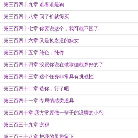
第三百四十九章 谁看谁是狗
第三百四十八章 问了价就得买
第三百四十七章 你要说这个，我可就不困了
第三百四十六章 又是执念道的妖女
第三百四十五章 纯色，纯馋
第三百四十四章 没跟你说在做瑜伽就算好的了
第三百四十三章 这个任务非常具有挑战性
第三百四十二章 选你，行了吧
第三百四十一章 专属情感类道具
第三百四十章 我方常要做一辈子的没脚的小鸟
第三百三十九章 淤积
第三百三十八章 把我的灵袋留下